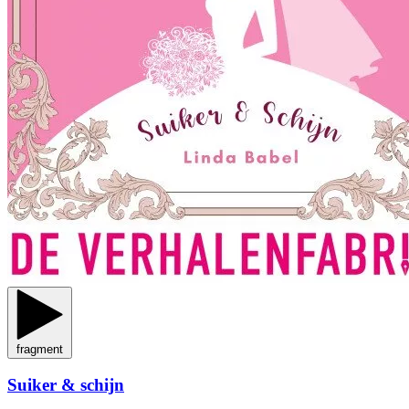
fragment
Suiker & schijn