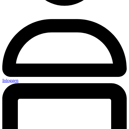
Inloggen