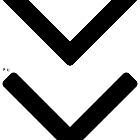
Prijs