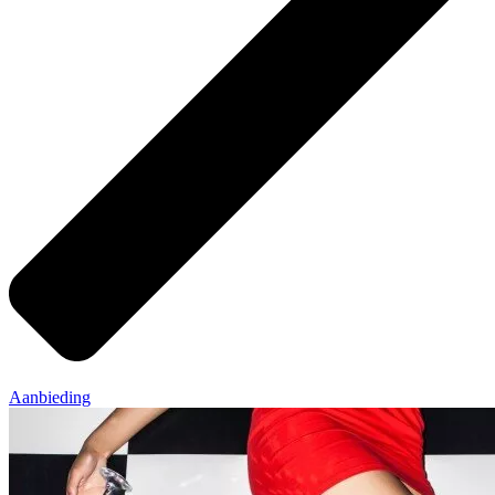
Aanbieding