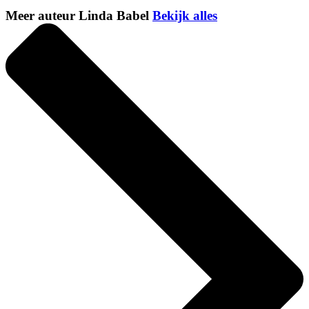
Meer auteur Linda Babel
Bekijk alles