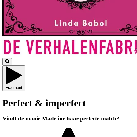
Fragment
Perfect & imperfect
Vindt de mooie Madeline haar perfecte match?