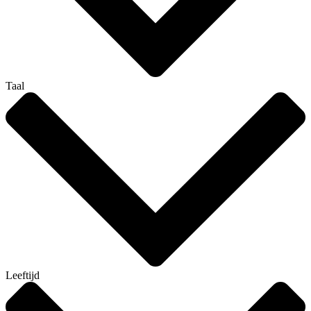
Taal
Leeftijd