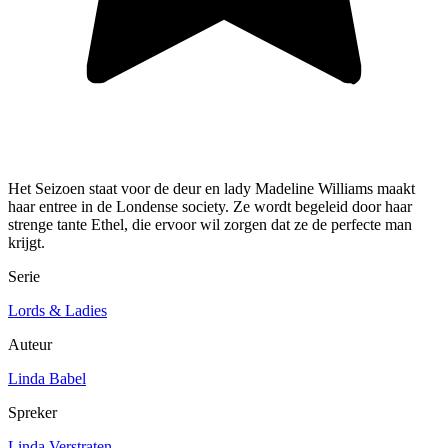
Het Seizoen staat voor de deur en lady Madeline Williams maakt
haar entree in de Londense society. Ze wordt begeleid door haar
strenge tante Ethel, die ervoor wil zorgen dat ze de perfecte man
krijgt.
Serie
Lords & Ladies
Auteur
Linda Babel
Spreker
Linda Verstraten