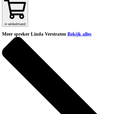
in winkelmand
Meer spreker Linda Verstraten
Bekijk alles