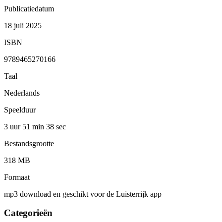
Publicatiedatum
18 juli 2025
ISBN
9789465270166
Taal
Nederlands
Speelduur
3 uur 51 min
38 sec
Bestandsgrootte
318 MB
Formaat
mp3 download en geschikt voor de Luisterrijk app
Categorieën