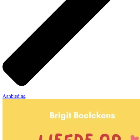
Aanbieding