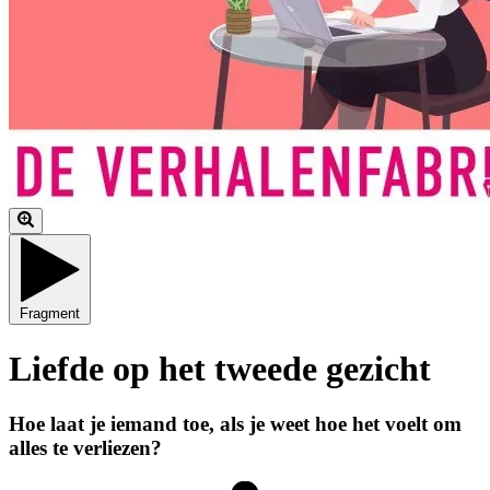
Fragment
Liefde op het tweede gezicht
Hoe laat je iemand toe, als je weet hoe het voelt om
alles te verliezen?