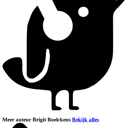
Meer auteur Brigit Boelckens
Bekijk alles