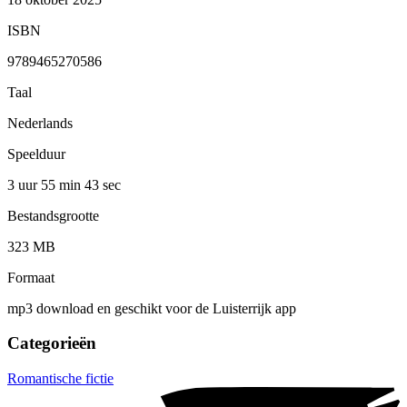
ISBN
9789465270586
Taal
Nederlands
Speelduur
3 uur 55 min
43 sec
Bestandsgrootte
323 MB
Formaat
mp3 download en geschikt voor de Luisterrijk app
Categorieën
Romantische fictie