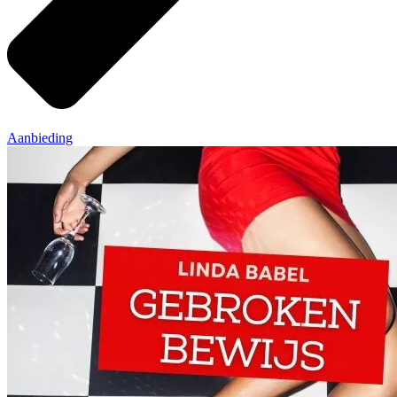
Aanbieding