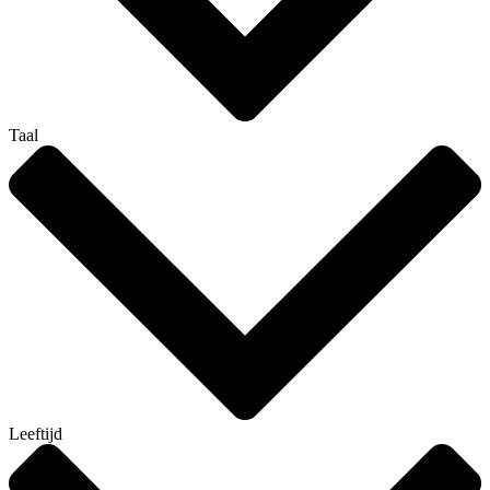
Taal
Leeftijd