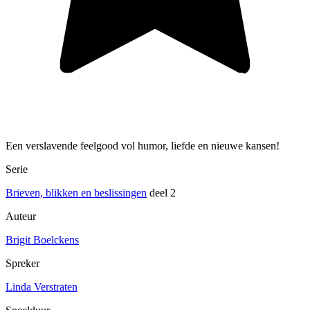
Een verslavende feelgood vol humor, liefde en nieuwe kansen!
Serie
Brieven, blikken en beslissingen
deel 2
Auteur
Brigit Boelckens
Spreker
Linda Verstraten