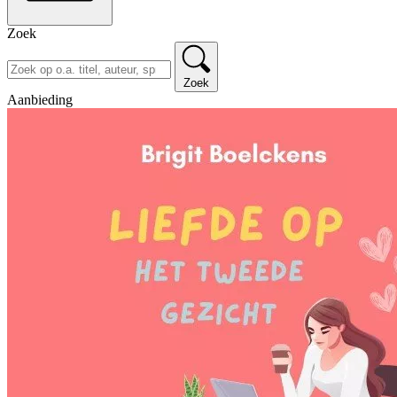
Zoek
Zoek
Aanbieding