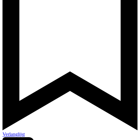
Verlanglijst