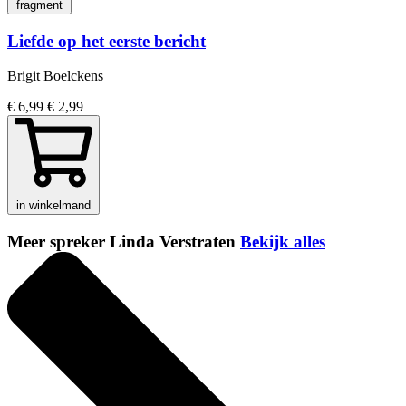
fragment
Liefde op het eerste bericht
Brigit Boelckens
€ 6,99
€ 2,99
in winkelmand
Meer spreker Linda Verstraten
Bekijk alles