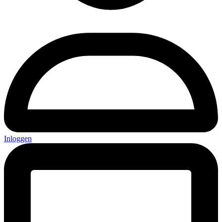
Inloggen