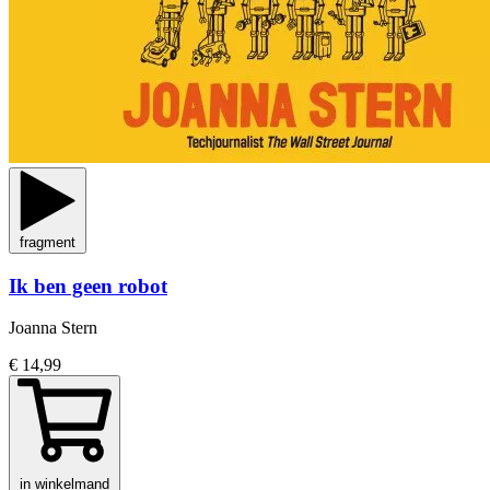
fragment
Ik ben geen robot
Joanna Stern
€ 14,99
in winkelmand