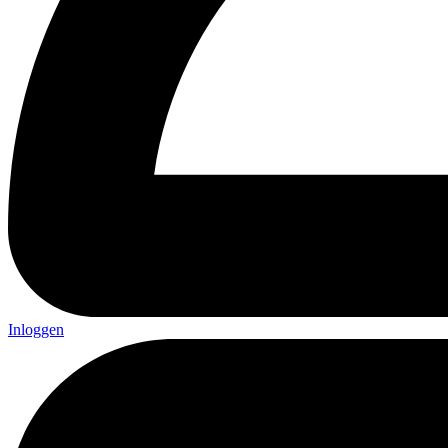
Inloggen