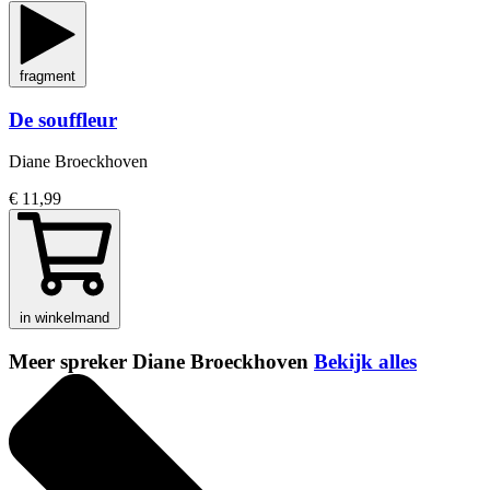
fragment
De souffleur
Diane Broeckhoven
€ 11,99
in winkelmand
Meer spreker Diane Broeckhoven
Bekijk alles