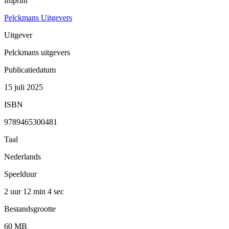
Imprint
Pelckmans Uitgevers
Uitgever
Pelckmans uitgevers
Publicatiedatum
15 juli 2025
ISBN
9789465300481
Taal
Nederlands
Speelduur
2 uur 12 min
4 sec
Bestandsgrootte
60 MB