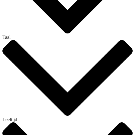
Taal
Leeftijd