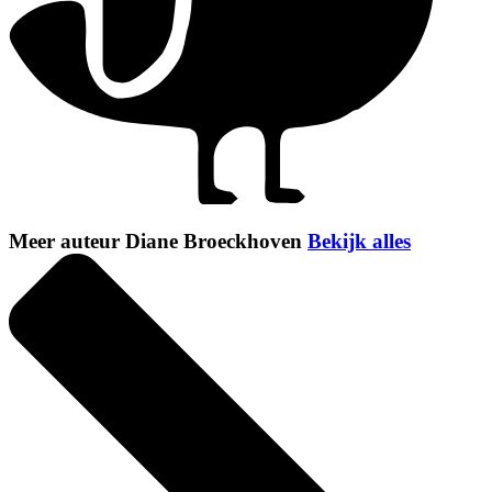
Meer auteur Diane Broeckhoven
Bekijk alles