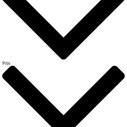
Prijs