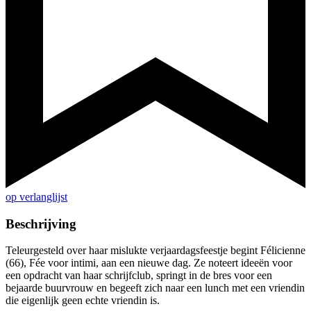
op verlanglijst
Beschrijving
Teleurgesteld over haar mislukte verjaardagsfeestje begint Félicienne
(66), Fée voor intimi, aan een nieuwe dag. Ze noteert ideeën voor
een opdracht van haar schrijfclub, springt in de bres voor een
bejaarde buurvrouw en begeeft zich naar een lunch met een vriendin
die eigenlijk geen echte vriendin is.