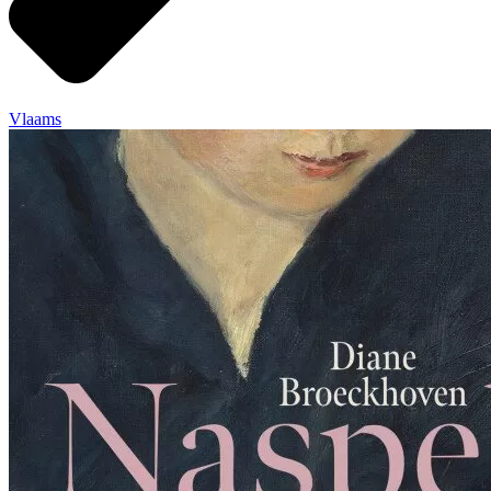
Vlaams