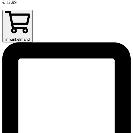
€ 12,99
in winkelmand