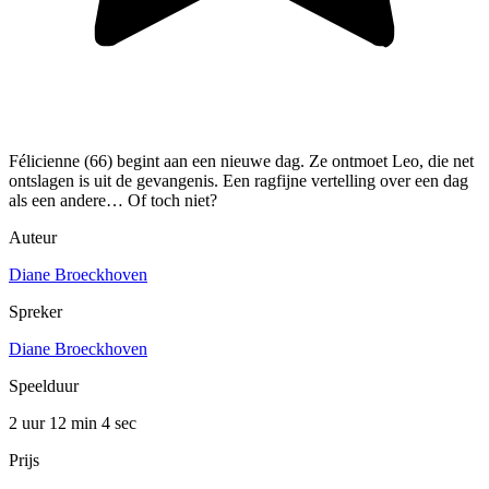
Félicienne (66) begint aan een nieuwe dag. Ze ontmoet Leo, die net
ontslagen is uit de gevangenis. Een ragfijne vertelling over een dag
als een andere… Of toch niet?
Auteur
Diane Broeckhoven
Spreker
Diane Broeckhoven
Speelduur
2 uur 12 min
4 sec
Prijs