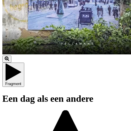
Fragment
Een dag als een andere