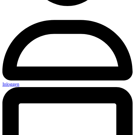
Inloggen