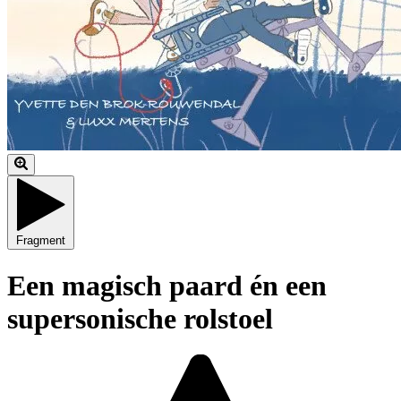
Fragment
Een magisch paard én een
supersonische rolstoel