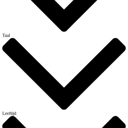
Taal
Leeftijd