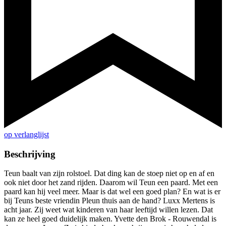
op verlanglijst
Beschrijving
Teun baalt van zijn rolstoel. Dat ding kan de stoep niet op en af en
ook niet door het zand rijden. Daarom wil Teun een paard. Met een
paard kan hij veel meer. Maar is dat wel een goed plan? En wat is er
bij Teuns beste vriendin Pleun thuis aan de hand? Luxx Mertens is
acht jaar. Zij weet wat kinderen van haar leeftijd willen lezen. Dat
kan ze heel goed duidelijk maken. Yvette den Brok - Rouwendal is