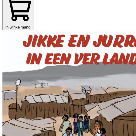
in winkelmand