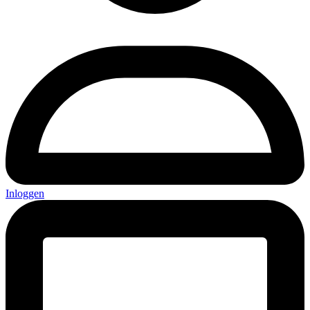
Inloggen