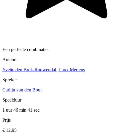
Een perfecte combinatie.
Auteurs
Yvette den Brok-Rouwendal
,
Luxx Mertens
Spreker
Carlijn van den Bout
Speelduur
1 uur 46 min
41 sec
Prijs
€ 12,95