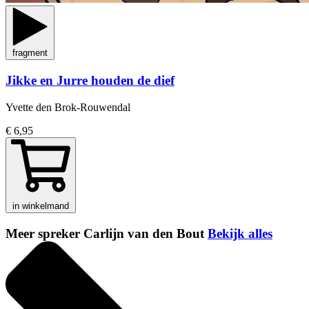
fragment
Jikke en Jurre houden de dief
Yvette den Brok-Rouwendal
€ 6,95
in winkelmand
Meer spreker Carlijn van den Bout
Bekijk alles