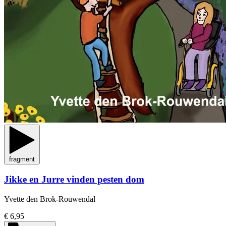
fragment
Jikke en Jurre vinden pesten dom
Yvette den Brok-Rouwendal
€ 6,95