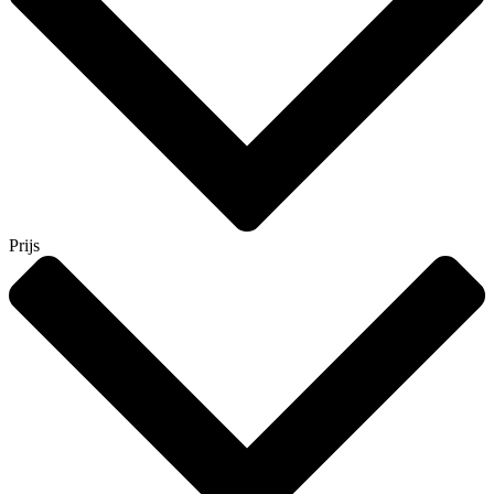
Prijs