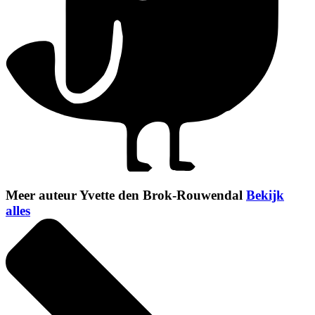
Meer auteur Yvette den Brok-Rouwendal
Bekijk
alles