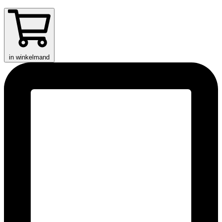
in winkelmand