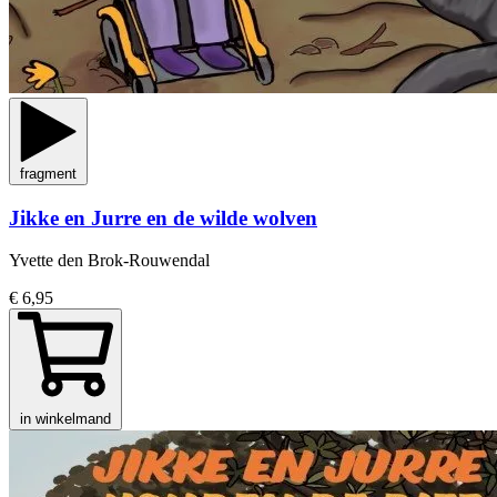
fragment
Jikke en Jurre en de wilde wolven
Yvette den Brok-Rouwendal
€ 6,95
in winkelmand