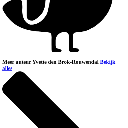
Meer auteur Yvette den Brok-Rouwendal
Bekijk
alles