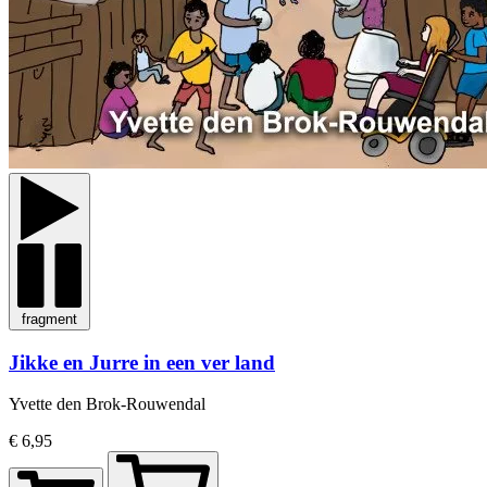
fragment
Jikke en Jurre in een ver land
Yvette den Brok-Rouwendal
€ 6,95