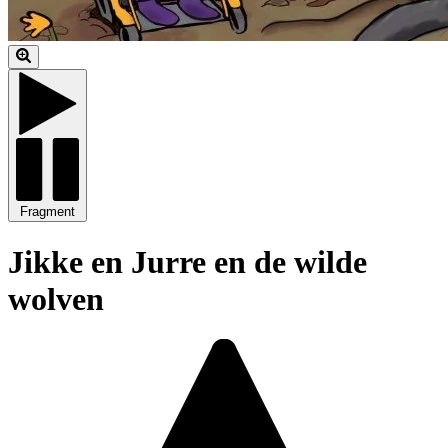
Fragment
Jikke en Jurre en de wilde
wolven