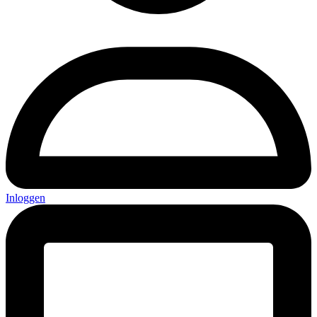
Inloggen