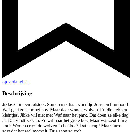
op verlanglijst
Beschrijving
Jikke zit in een rolstoel. Samen met haar vriendje Jurre en hun hond
Waf gaat ze naar het bos. Maar daar wonen wolven. En die hebben
kleintjes. Jikke wil niet met Waf naar het park. Dat doen ze elke dag
al. Dat vindt ze saai. Ze wil naar het grote bos. Maar wat zegt Jurre
nou? Wonen er wilde wolven in het bos? Dat is eng! Maar Jurre
zegt dat het wel meevalt. Dus gaan ze toch.