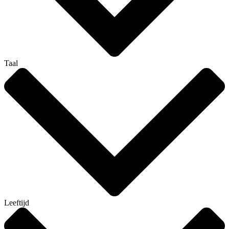
Taal
Leeftijd