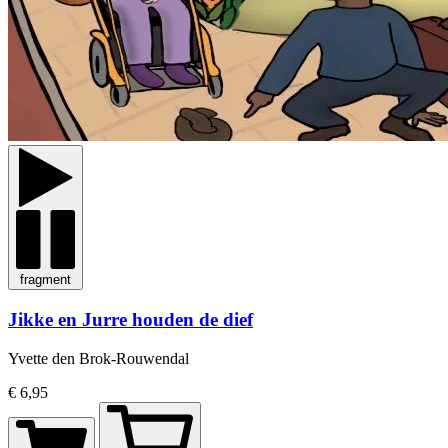
fragment
Jikke en Jurre houden de dief
Yvette den Brok-Rouwendal
€ 6,95