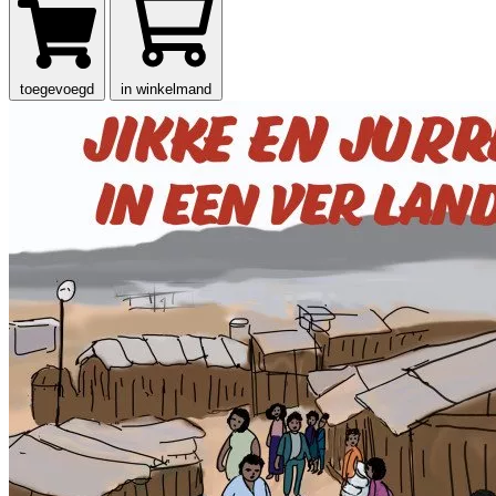
toegevoegd
in winkelmand