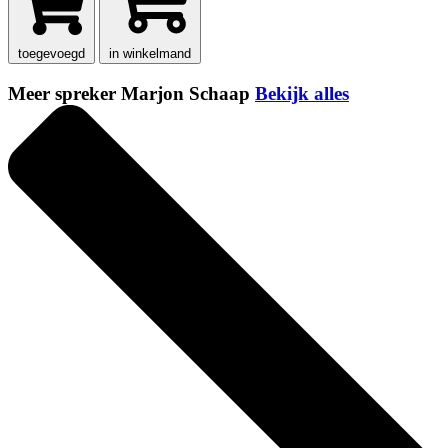
toegevoegd
in winkelmand
Meer spreker Marjon Schaap
Bekijk alles