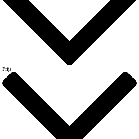
Prijs