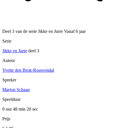
Deel 3 van de serie Jikke en Jurre Vanaf 6 jaar
Serie
Jikke en Jurre
deel 3
Auteur
Yvette den Brok-Rouwendal
Spreker
Marjon Schaap
Speelduur
0 uur 48 min
20 sec
Prijs