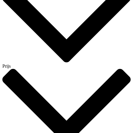
Prijs