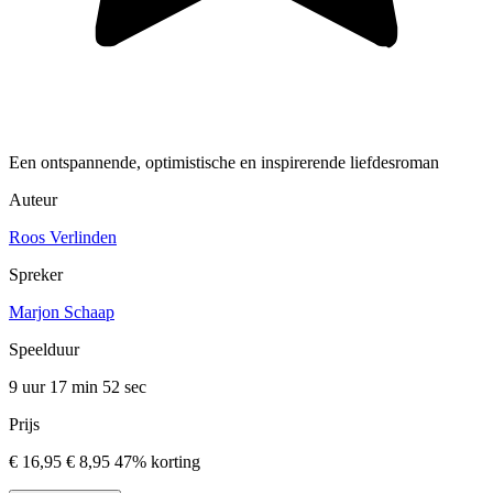
Een ontspannende, optimistische en inspirerende liefdesroman
Auteur
Roos Verlinden
Spreker
Marjon Schaap
Speelduur
9 uur 17 min
52 sec
Prijs
€ 16,95
€ 8,95
47% korting