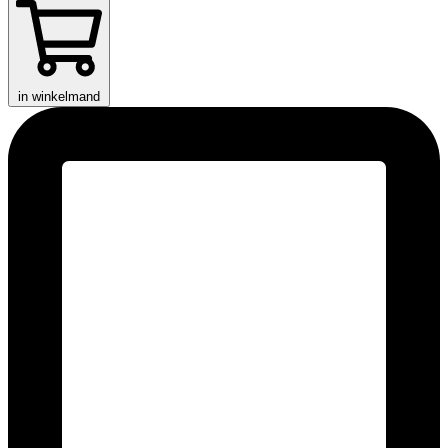
in winkelmand