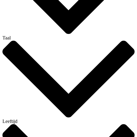
Taal
Leeftijd