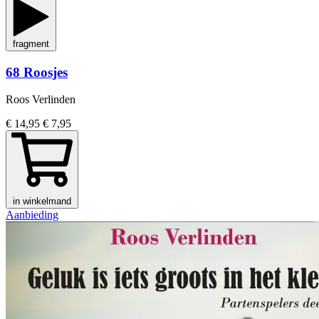
fragment
68 Roosjes
Roos Verlinden
€ 14,95
€ 7,95
in winkelmand
Aanbieding