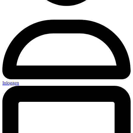
Inloggen