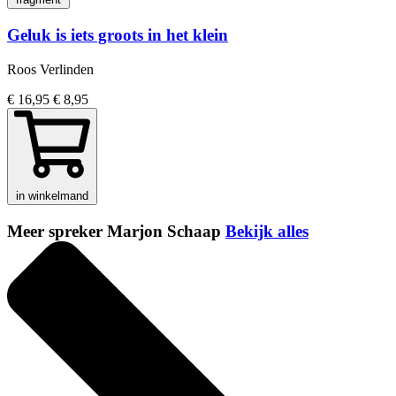
Geluk is iets groots in het klein
Roos Verlinden
€ 16,95
€ 8,95
in winkelmand
Meer spreker Marjon Schaap
Bekijk alles