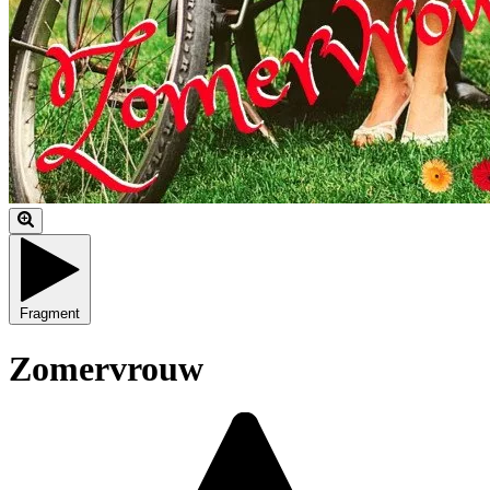
Fragment
Zomervrouw