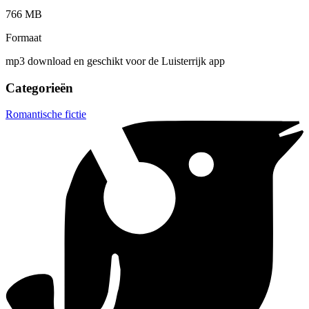
766 MB
Formaat
mp3 download en geschikt voor de Luisterrijk app
Categorieën
Romantische fictie