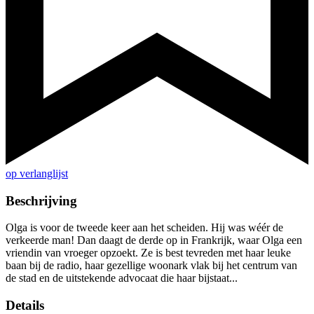
op verlanglijst
Beschrijving
Olga is voor de tweede keer aan het scheiden. Hij was wéér de
verkeerde man! Dan daagt de derde op in Frankrijk, waar Olga een
vriendin van vroeger opzoekt. Ze is best tevreden met haar leuke
baan bij de radio, haar gezellige woonark vlak bij het centrum van
de stad en de uitstekende advocaat die haar bijstaat...
Details