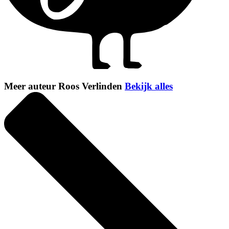
Meer auteur Roos Verlinden
Bekijk alles