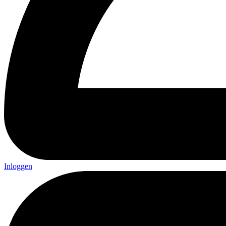
Inloggen