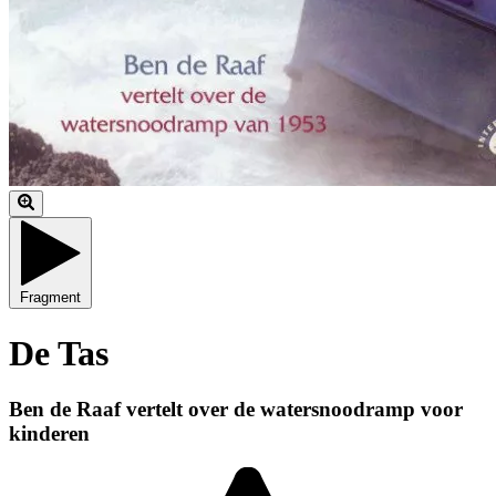
Fragment
De Tas
Ben de Raaf vertelt over de watersnoodramp voor
kinderen