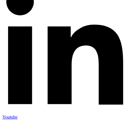
Youtube