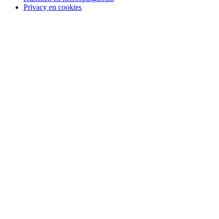
Privacy en cookies