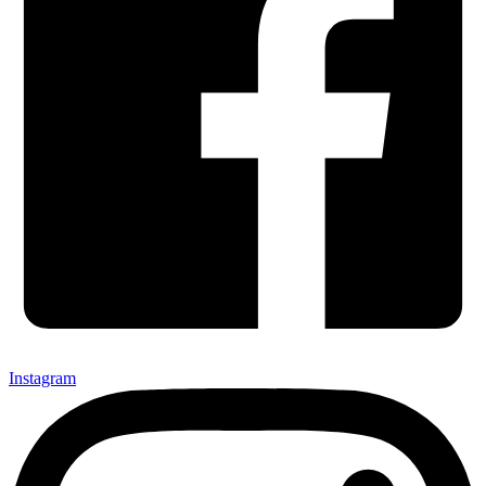
Instagram