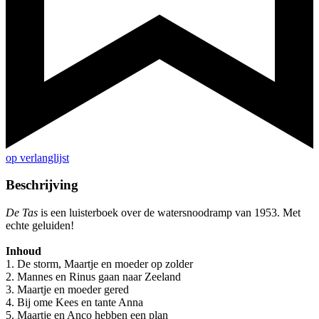
op verlanglijst
Beschrijving
De Tas
is een luisterboek over de watersnoodramp van 1953. Met
echte geluiden!
Inhoud
1. De storm, Maartje en moeder op zolder
2. Mannes en Rinus gaan naar Zeeland
3. Maartje en moeder gered
4. Bij ome Kees en tante Anna
5. Maartje en Anco hebben een plan