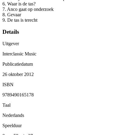
6. Waar is de tas?
7. Anco gaat op onderzoek
8. Gevaar
9. De tas is terecht
Details
Uitgever
Interclassic Music
Publicatiedatum
26 oktober 2012
ISBN
9789490165178
Taal
Nederlands
Speelduur