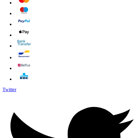
Twitter