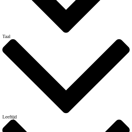
Taal
Leeftijd