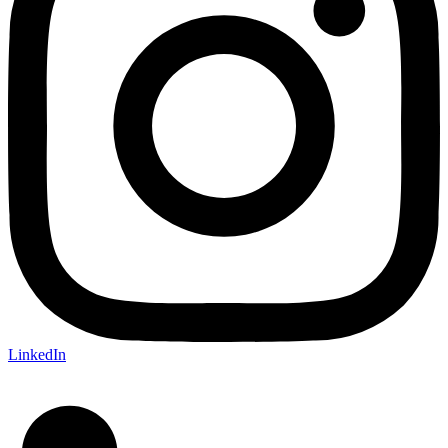
LinkedIn