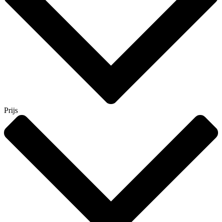
Prijs