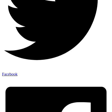
Facebook