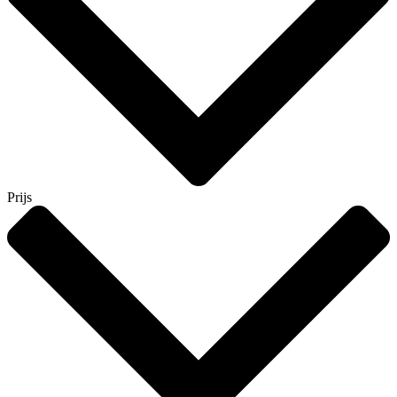
Prijs