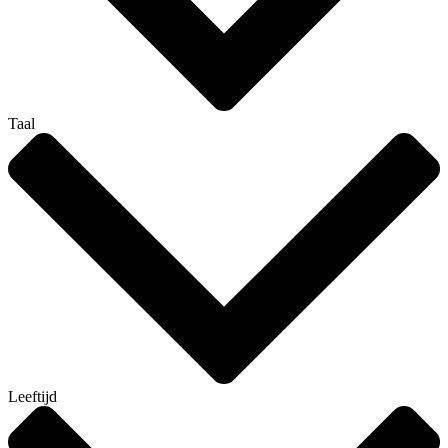
Taal
Leeftijd