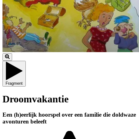
Fragment
Droomvakantie
Een (h)eerlijk hoorspel over een familie die doldwaze
avonturen beleeft