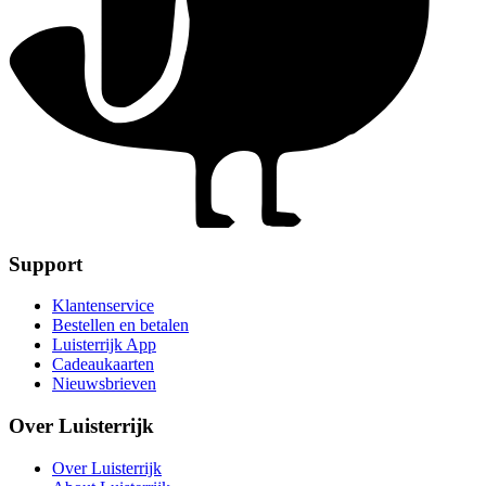
Support
Klantenservice
Bestellen en betalen
Luisterrijk App
Cadeaukaarten
Nieuwsbrieven
Over Luisterrijk
Over Luisterrijk