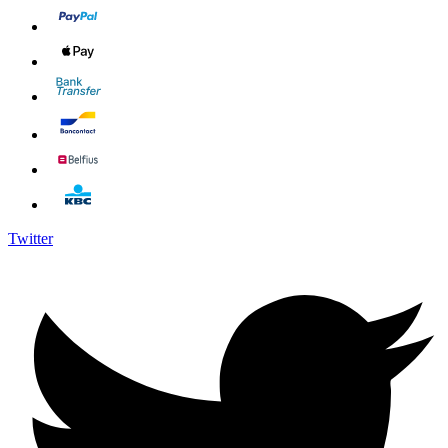
Twitter