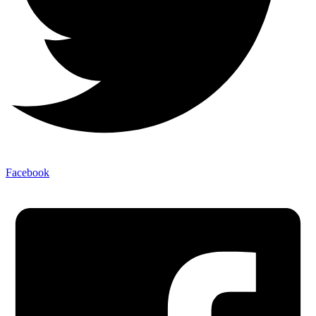
Facebook