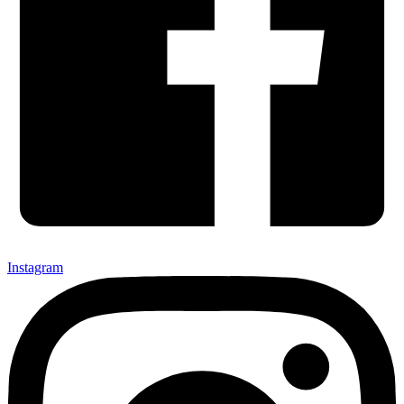
Instagram