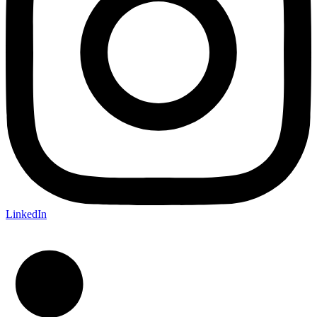
LinkedIn