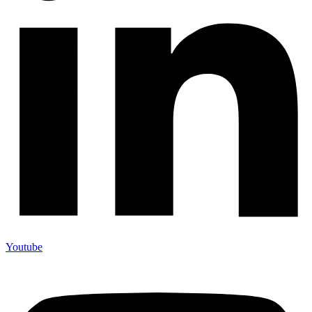
Youtube