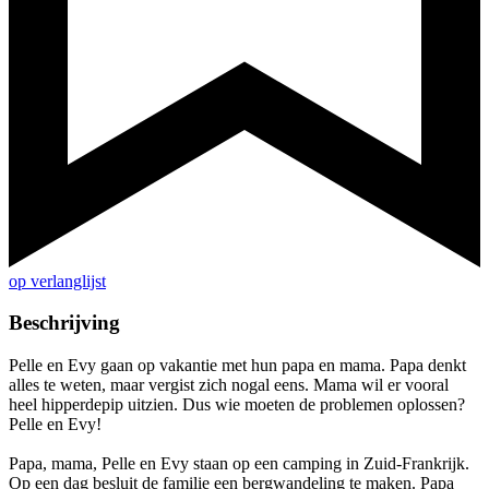
op verlanglijst
Beschrijving
Pelle en Evy gaan op vakantie met hun papa en mama. Papa denkt
alles te weten, maar vergist zich nogal eens. Mama wil er vooral
heel hipperdepip uitzien. Dus wie moeten de problemen oplossen?
Pelle en Evy!
Papa, mama, Pelle en Evy staan op een camping in Zuid-Frankrijk.
Op een dag besluit de familie een bergwandeling te maken. Papa