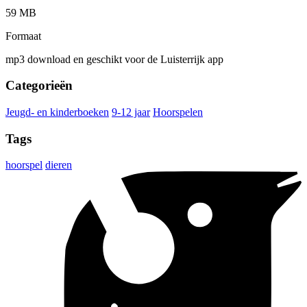
59 MB
Formaat
mp3 download en geschikt voor de Luisterrijk app
Categorieën
Jeugd- en kinderboeken
9-12 jaar
Hoorspelen
Tags
hoorspel
dieren