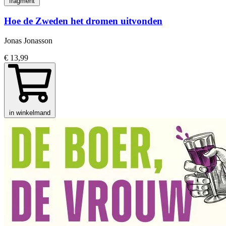
fragment
Hoe de Zweden het dromen uitvonden
Jonas Jonasson
€ 13,99
in winkelmand