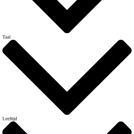
Taal
Leeftijd