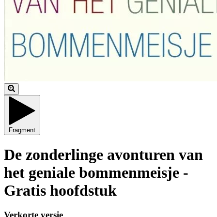
Fragment
De zonderlinge avonturen van
het geniale bommenmeisje -
Gratis hoofdstuk
Verkorte versie