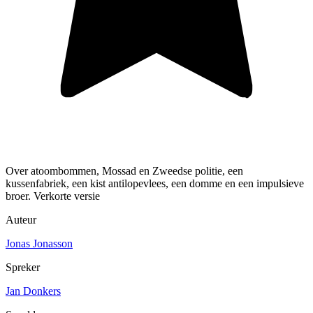
Over atoombommen, Mossad en Zweedse politie, een
kussenfabriek, een kist antilopevlees, een domme en een impulsieve
broer. Verkorte versie
Auteur
Jonas Jonasson
Spreker
Jan Donkers