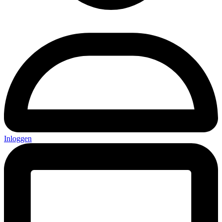
Inloggen