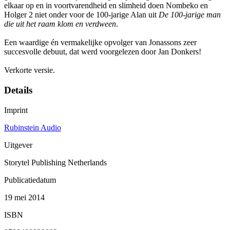
elkaar op en in voortvarendheid en slimheid doen Nombeko en
Holger 2 niet onder voor de 100-jarige Alan uit
De 100-jarige man
die uit het raam klom en verdween
.
Een waardige én vermakelijke opvolger van Jonassons zeer
succesvolle debuut, dat werd voorgelezen door Jan Donkers!
Verkorte versie.
Details
Imprint
Rubinstein Audio
Uitgever
Storytel Publishing Netherlands
Publicatiedatum
19 mei 2014
ISBN