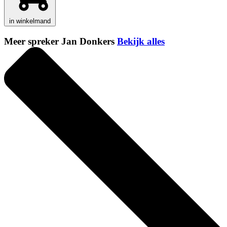
in winkelmand
Meer spreker Jan Donkers
Bekijk alles