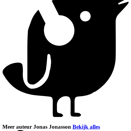
Meer auteur Jonas Jonasson
Bekijk alles