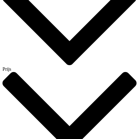
Prijs