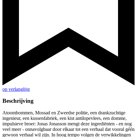
op verlanglijst
Beschrijving
Atoombommen, Mossad en Zweedse politie, een drankzuchtige
ingenieur, een kussenfabriek, een kist antilopevlees, een domme,
impulsieve broer: Jonas Jonasson mengt deze ingrediënten - en nog
veel meer - onnavolgbaar door elkaar tot een verhaal dat vooral géén
gewoon verhaal wil zijn. In hoog tempo volgen de verwikkelingen