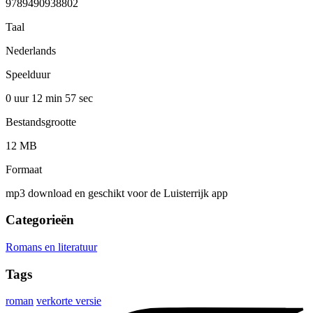
9789490938802
Taal
Nederlands
Speelduur
0 uur 12 min
57 sec
Bestandsgrootte
12 MB
Formaat
mp3 download en geschikt voor de Luisterrijk app
Categorieën
Romans en literatuur
Tags
roman
verkorte versie