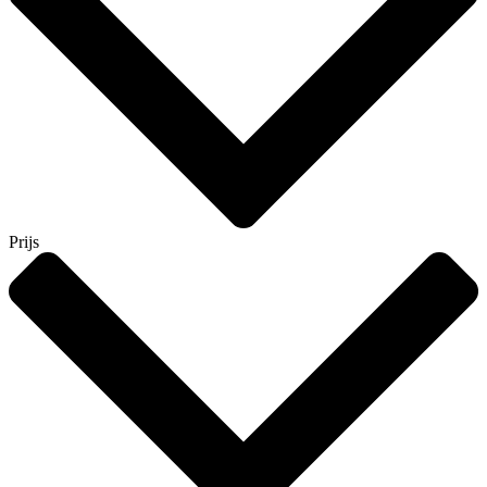
Prijs