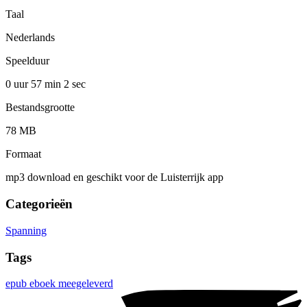
Taal
Nederlands
Speelduur
0 uur 57 min
2 sec
Bestandsgrootte
78 MB
Formaat
mp3 download en geschikt voor de Luisterrijk app
Categorieën
Spanning
Tags
epub eboek meegeleverd