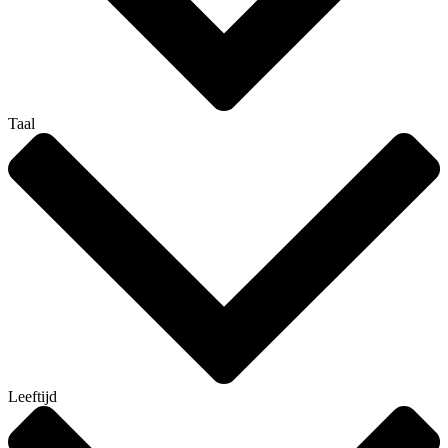
Taal
Leeftijd