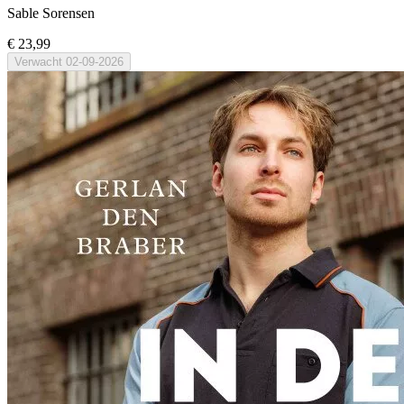
Sable Sorensen
€ 23,99
Verwacht
02-09-2026