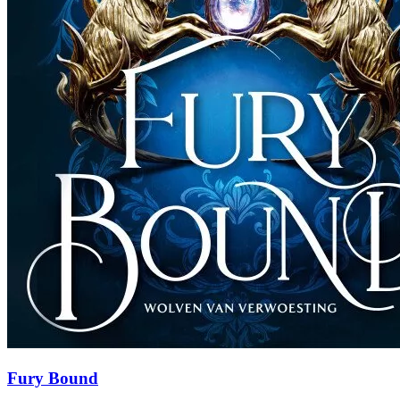
Fury Bound