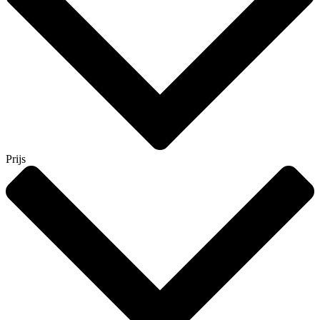
Prijs