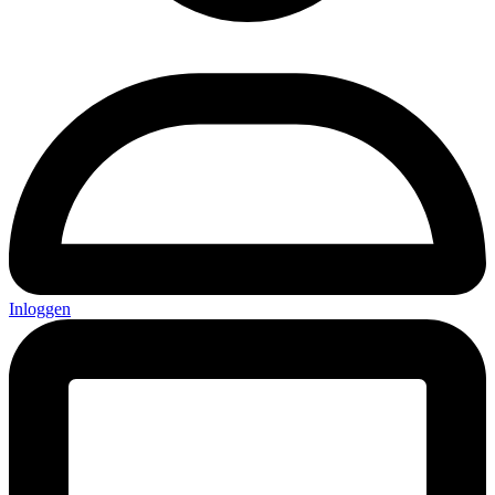
Inloggen