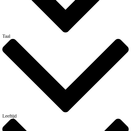
Taal
Leeftijd