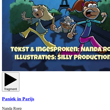
fragment
Paniek in Parijs
Nanda Roep