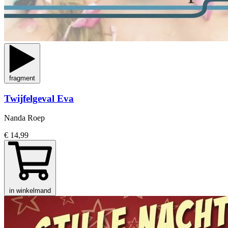
fragment
Twijfelgeval Eva
Nanda Roep
€ 14,99
in winkelmand