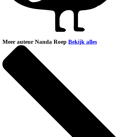
Meer auteur Nanda Roep
Bekijk alles