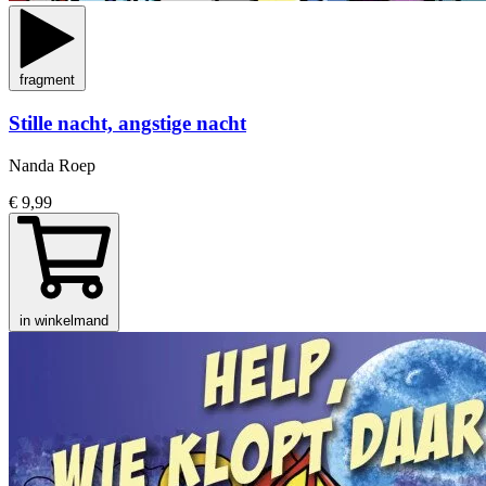
fragment
Stille nacht, angstige nacht
Nanda Roep
€ 9,99
in winkelmand