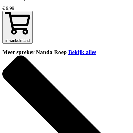
€ 9,99
in winkelmand
Meer spreker Nanda Roep
Bekijk alles