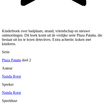
Kinderboek over badplaats, strand, vriendschap en nieuwe
ontmoetingen. Dit boek komt uit de vrolijke serie Plaza Patatta, die
bestaat uit los te lezen detectives. Extra achterin: koken met
kinderen.
Serie
Plaza Patatta
deel 2
Auteur
Nanda Roep
Spreker
Nanda Roep
Speelduur