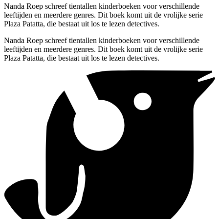
Nanda Roep schreef tientallen kinderboeken voor verschillende
leeftijden en meerdere genres. Dit boek komt uit de vrolijke serie
Plaza Patatta, die bestaat uit los te lezen detectives.
Nanda Roep schreef tientallen kinderboeken voor verschillende
leeftijden en meerdere genres. Dit boek komt uit de vrolijke serie
Plaza Patatta, die bestaat uit los te lezen detectives.