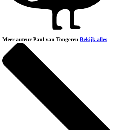
Meer auteur Paul van Tongeren
Bekijk alles