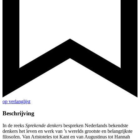
op verlanglijst
Beschrijving
In de reeks
Sprekende denkers
bespreken Nederlands bekendste
denkers het leven en werk van ’s werelds grootste en belangrijkste
filosofen. Van Aristoteles tot Kant en van Augustinus tot Hannah