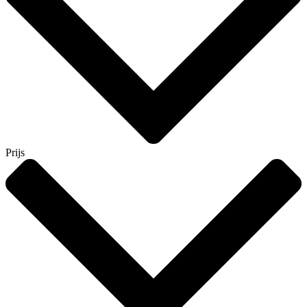
Prijs