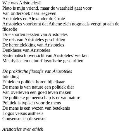
Wie was Aristoteles?
Plato is mijn vriend, maar de waarheid gaat voor
Van onderzoek naar lesgeven
Aristoteles en Alexander de Grote
Aristoteles voorkomt dat Athene zich nogmaals vergrijpt aan de
filosofie
Drie soorten teksten van Aristoteles
De reis van Aristoteles geschriften
De herontdekking van Aristoteles
Denkfases van Aristoteles
Systematisch overzicht van Aristoteles' werken
Metafysica en natuurfilosofische geschriften
De praktische filosofie van Aristoteles
Inleiding
Ethiek en politiek horen bij elkaar
De mens is van nature een politiek dier
Van overleven een goed leven maken
De politieke gemeenschap is er van nature
Politiek is typisch voor de mens
De mens is een wezen van betekenis
Logos versus aisthesis
Consensus en dissensus
Aristoteles over ethiek