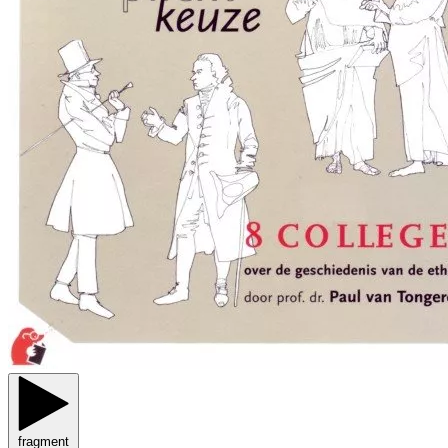
fragment