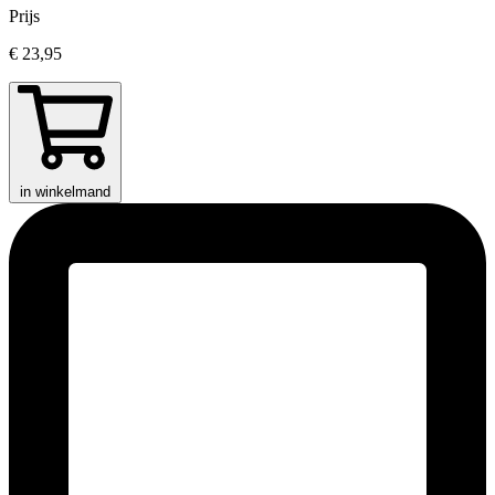
Prijs
€ 23,95
in winkelmand