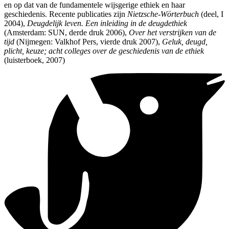
en op dat van de fundamentele wijsgerige ethiek en haar
geschiedenis. Recente publicaties zijn
Nietzsche-Wörterbuch
(deel, I
2004),
Deugdelijk leven. Een inleiding in de deugdethiek
(Amsterdam: SUN, derde druk 2006),
Over het verstrijken van de
tijd
(Nijmegen: Valkhof Pers, vierde druk 2007),
Geluk, deugd,
plicht, keuze; acht colleges over de geschiedenis van de ethiek
(luisterboek, 2007)