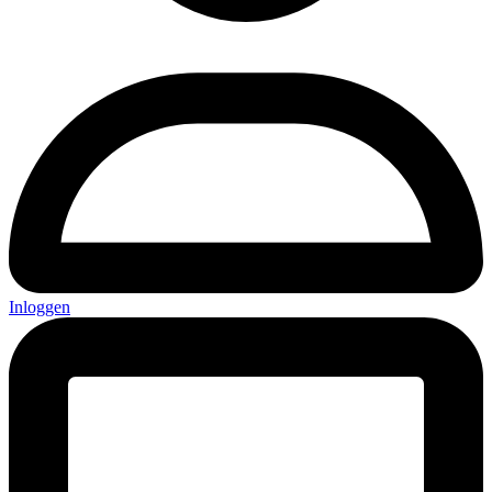
Inloggen