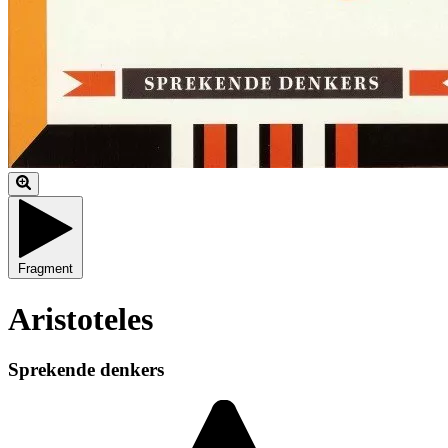
Fragment
Aristoteles
Sprekende denkers