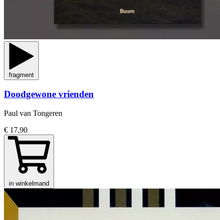
fragment
Doodgewone vrienden
Paul van Tongeren
€ 17,90
in winkelmand