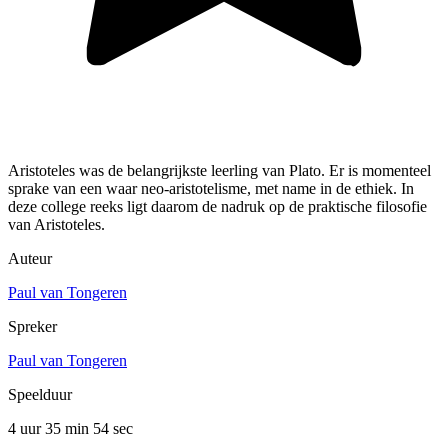
Aristoteles was de belangrijkste leerling van Plato. Er is momenteel
sprake van een waar neo-aristotelisme, met name in de ethiek. In
deze college reeks ligt daarom de nadruk op de praktische filosofie
van Aristoteles.
Auteur
Paul van Tongeren
Spreker
Paul van Tongeren
Speelduur
4 uur 35 min
54 sec