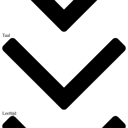
Taal
Leeftijd