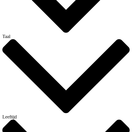
Taal
Leeftijd