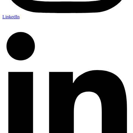
LinkedIn