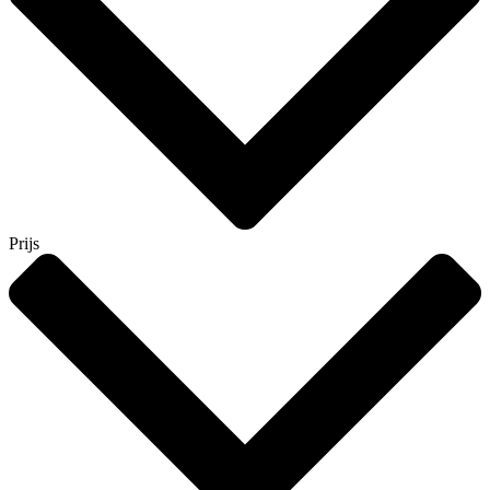
Prijs