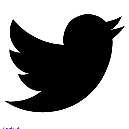
Facebook