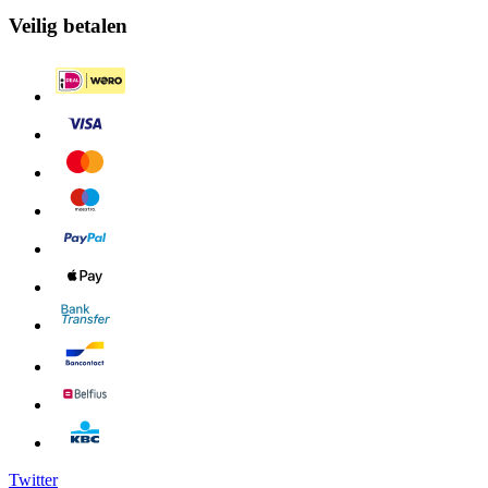
Veilig betalen
Twitter