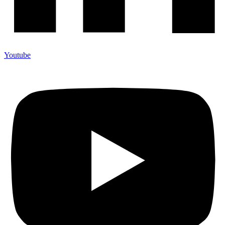
Youtube