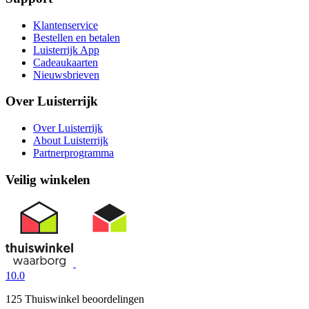
Klantenservice
Bestellen en betalen
Luisterrijk App
Cadeaukaarten
Nieuwsbrieven
Over Luisterrijk
Over Luisterrijk
About Luisterrijk
Partnerprogramma
Veilig winkelen
10.0
125 Thuiswinkel beoordelingen