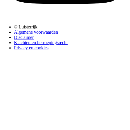
© Luisterrijk
Algemene voorwaarden
Disclaimer
Klachten en herroepingsrecht
Privacy en cookies