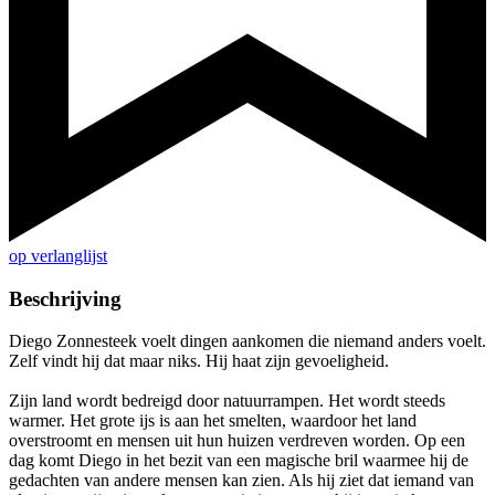
op verlanglijst
Beschrijving
Diego Zonnesteek voelt dingen aankomen die niemand anders voelt.
Zelf vindt hij dat maar niks. Hij haat zijn gevoeligheid.
Zijn land wordt bedreigd door natuurrampen. Het wordt steeds
warmer. Het grote ijs is aan het smelten, waardoor het land
overstroomt en mensen uit hun huizen verdreven worden. Op een
dag komt Diego in het bezit van een magische bril waarmee hij de
gedachten van andere mensen kan zien. Als hij ziet dat iemand van