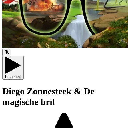
Fragment
Diego Zonnesteek & De
magische bril