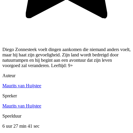
Diego Zonnesteek voelt dingen aankomen die niemand anders voelt,
maar hij haat zijn gevoeligheid. Zijn land wordt bedreigd door
natuurrampen en hij begint aan een avontuur dat zijn leven
voorgoed zal veranderen. Leeftijd: 9+
Auteur
Maurits van Huijstee
Spreker
Maurits van Huijstee
Speelduur
6 uur 27 min
41 sec