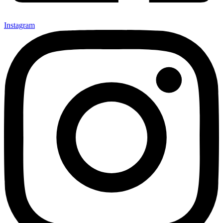
Instagram