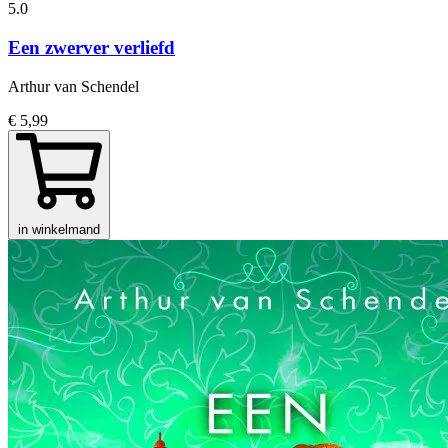
5.0
Een zwerver verliefd
Arthur van Schendel
€ 5,99
in winkelmand