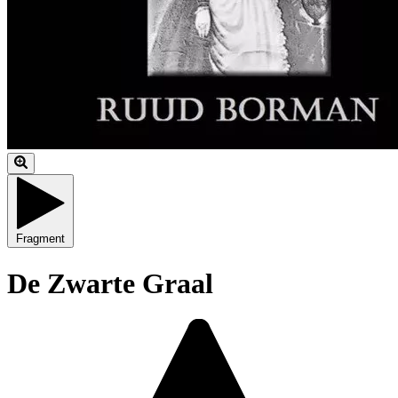
Fragment
De Zwarte Graal