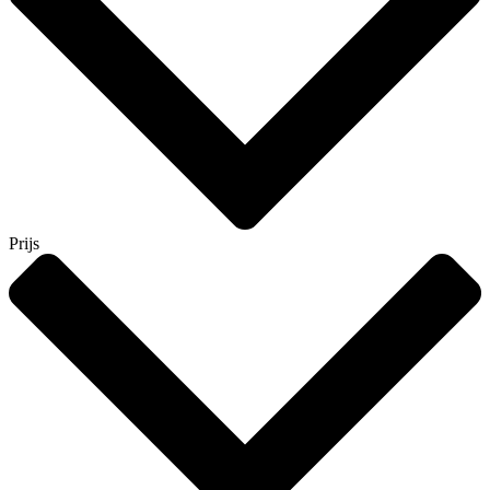
Prijs