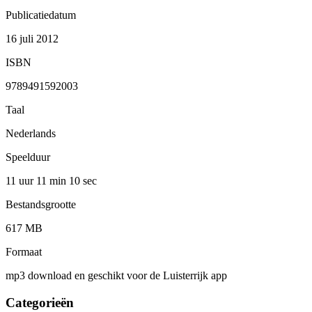
Publicatiedatum
16 juli 2012
ISBN
9789491592003
Taal
Nederlands
Speelduur
11 uur 11 min
10 sec
Bestandsgrootte
617 MB
Formaat
mp3 download en geschikt voor de Luisterrijk app
Categorieën