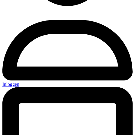
Inloggen