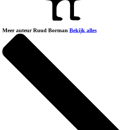
Meer auteur Ruud Borman
Bekijk alles