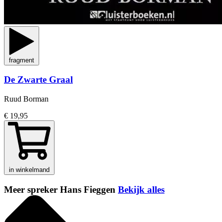
fragment
De Zwarte Graal
Ruud Borman
€ 19,95
in winkelmand
Meer spreker Hans Fieggen
Bekijk alles