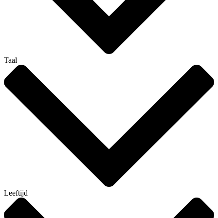
Taal
Leeftijd