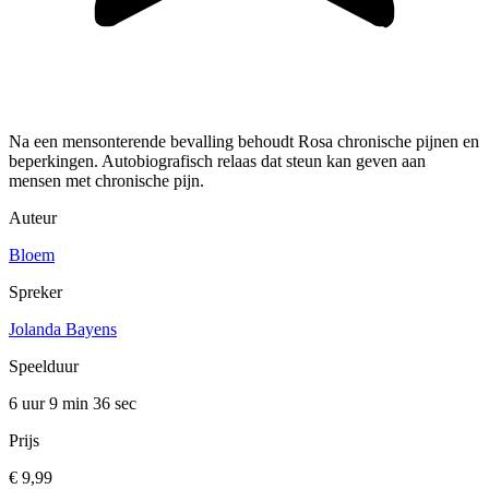
Na een mensonterende bevalling behoudt Rosa chronische pijnen en
beperkingen. Autobiografisch relaas dat steun kan geven aan
mensen met chronische pijn.
Auteur
Bloem
Spreker
Jolanda Bayens
Speelduur
6 uur 9 min
36 sec
Prijs
€ 9,99