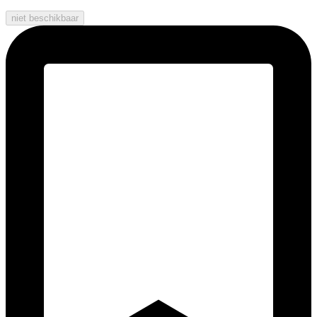
niet beschikbaar