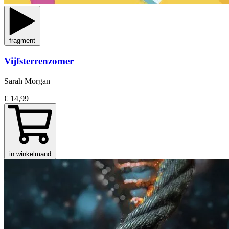
fragment
Vijfsterrenzomer
Sarah Morgan
€ 14,99
in winkelmand