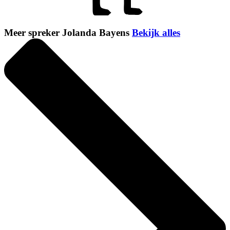
Meer spreker Jolanda Bayens
Bekijk alles