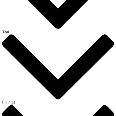
Taal
Leeftijd