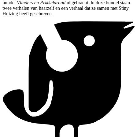
bundel
Vlinders en Prikkeldraad
uitgebracht. In deze bundel staan
twee verhalen van haarzelf en een verhaal dat ze samen met Stiny
Huizing heeft geschreven.