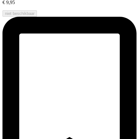
€ 9,95
niet beschikbaar