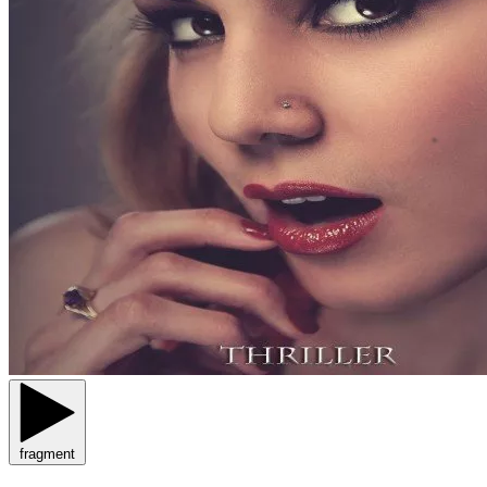
fragment