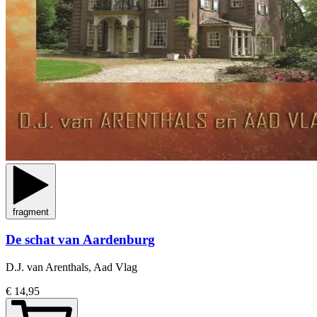
fragment
De schat van Aardenburg
D.J. van Arenthals, Aad Vlag
€ 14,95