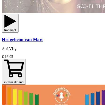
fragment
Het geheim van Mars
Aad Vlag
€ 16,95
in winkelmand