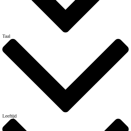
Taal
Leeftijd