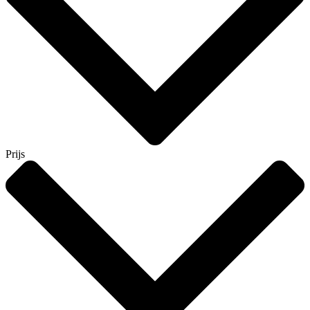
Prijs