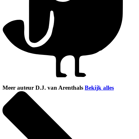
Meer auteur D.J. van Arenthals
Bekijk alles