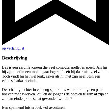
op verlanglijst
Beschrijving
Bas is een aardige jongen die veel computerspelletjes speelt. Als hij
bij zijn neef in een molen gaat logeren heeft hij daar niet veel zin in.
Toch vindt hij het wel leuk, zeker als hij met zijn neef Stijn een
echte schatkaart vindt.
De schat ligt echter in een eng spookhuis waar ook nog een paar
boeven rondzwerven. Zullen de jongens de boeven te slim af zijn en
zal dan eindelijk de schat gevonden worden?
Een spannend luisterboek vol avonturen.