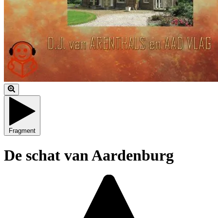
Fragment
De schat van Aardenburg