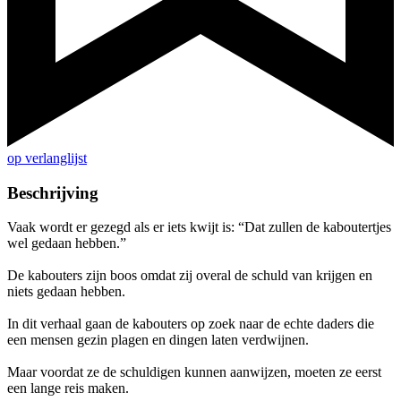
op verlanglijst
Beschrijving
Vaak wordt er gezegd als er iets kwijt is: “Dat zullen de kaboutertjes
wel gedaan hebben.”
De kabouters zijn boos omdat zij overal de schuld van krijgen en
niets gedaan hebben.
In dit verhaal gaan de kabouters op zoek naar de echte daders die
een mensen gezin plagen en dingen laten verdwijnen.
Maar voordat ze de schuldigen kunnen aanwijzen, moeten ze eerst
een lange reis maken.