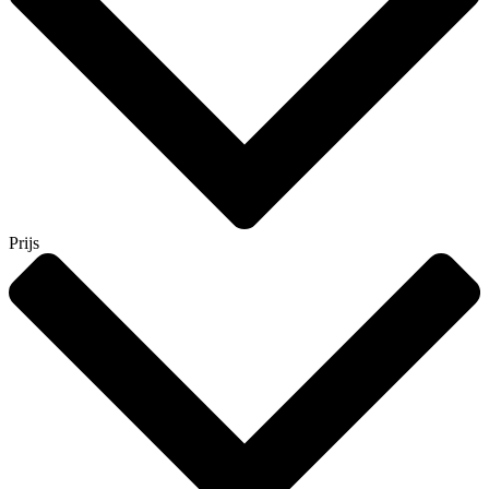
Prijs