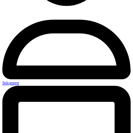
Inloggen