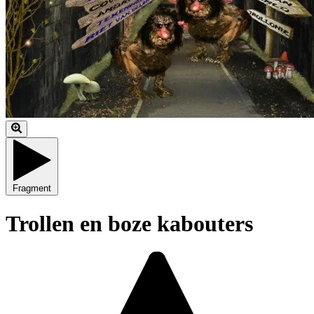
Fragment
Trollen en boze kabouters