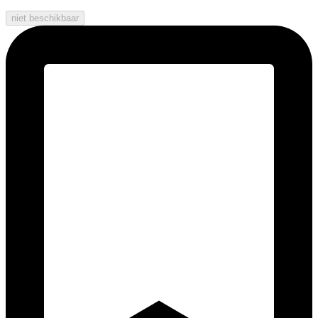
niet beschikbaar