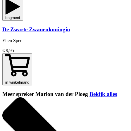
fragment
De Zwarte Zwanenkoningin
Ellen Spee
€ 9,95
in winkelmand
Meer spreker Marlon van der Ploeg
Bekijk alles