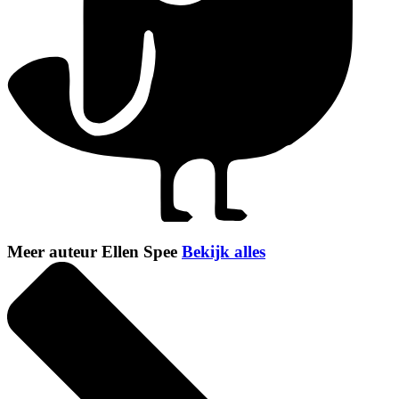
Meer auteur Ellen Spee
Bekijk alles