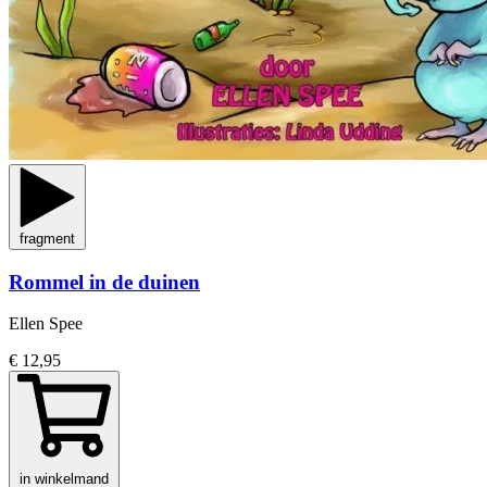
fragment
Rommel in de duinen
Ellen Spee
€ 12,95
in winkelmand