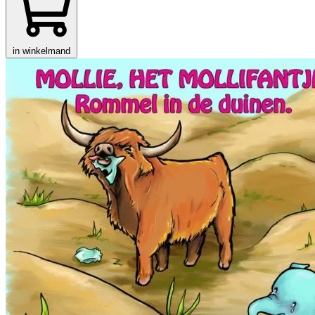
in winkelmand