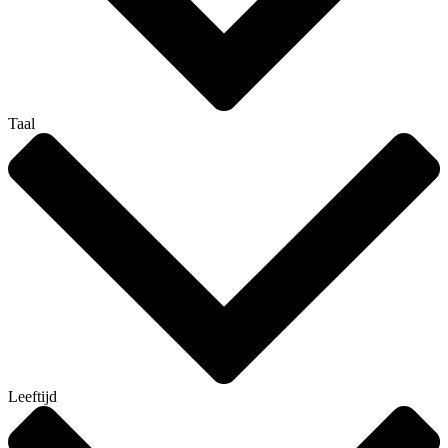
Taal
Leeftijd