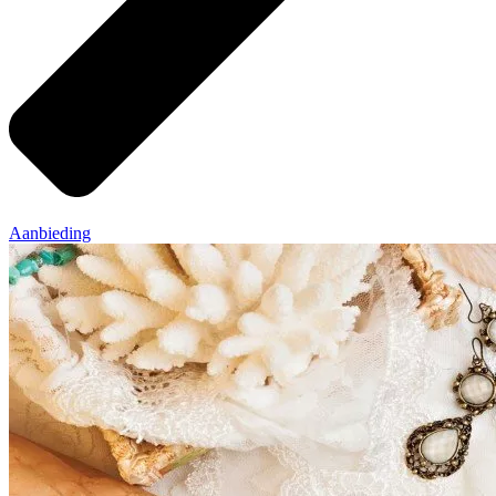
Aanbieding