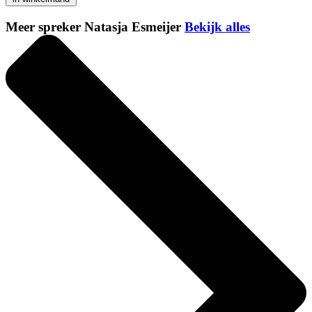
Meer spreker Natasja Esmeijer
Bekijk alles