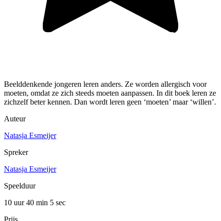
Beelddenkende jongeren leren anders. Ze worden allergisch voor
moeten, omdat ze zich steeds moeten aanpassen. In dit boek leren ze
zichzelf beter kennen. Dan wordt leren geen ‘moeten’ maar ‘willen’.
Auteur
Natasja Esmeijer
Spreker
Natasja Esmeijer
Speelduur
10 uur 40 min
5 sec
Prijs