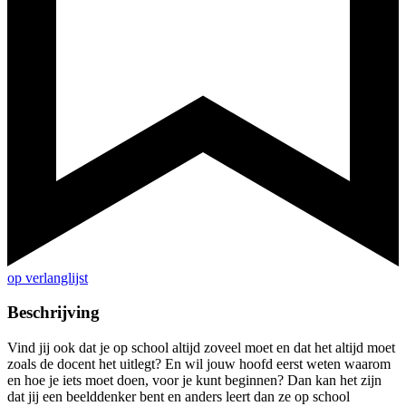
op verlanglijst
Beschrijving
Vind jij ook dat je op school altijd zoveel moet en dat het altijd moet
zoals de docent het uitlegt? En wil jouw hoofd eerst weten waarom
en hoe je iets moet doen, voor je kunt beginnen? Dan kan het zijn
dat jij een beelddenker bent en anders leert dan ze op school