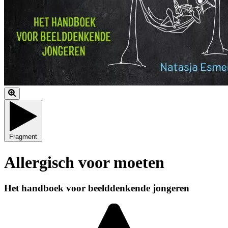
Fragment
Allergisch voor moeten
Het handboek voor beelddenkende jongeren