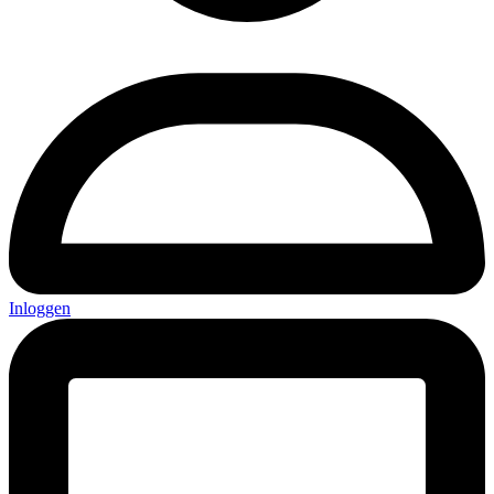
Inloggen