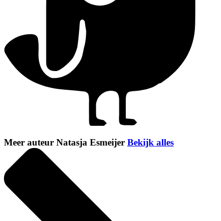
Meer auteur Natasja Esmeijer
Bekijk alles