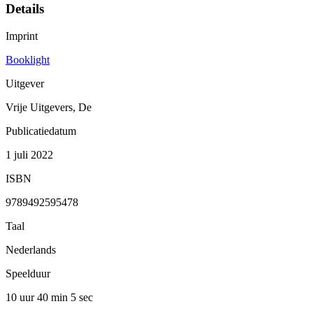
Details
Imprint
Booklight
Uitgever
Vrije Uitgevers, De
Publicatiedatum
1 juli 2022
ISBN
9789492595478
Taal
Nederlands
Speelduur
10 uur 40 min
5 sec