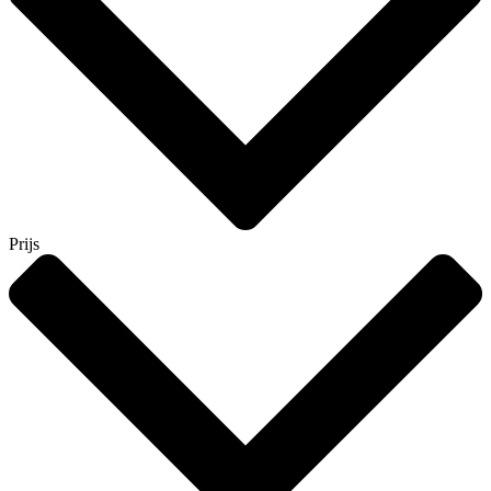
Prijs