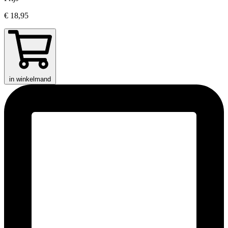
€ 18,95
in winkelmand