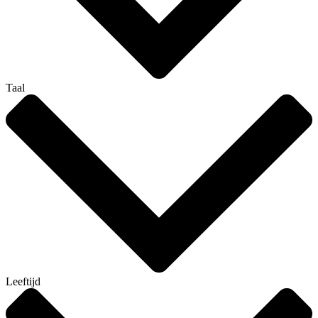
Taal
Leeftijd