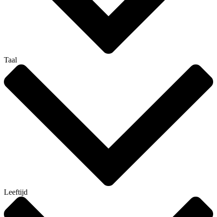
Taal
Leeftijd