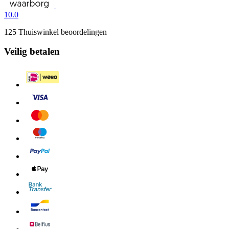
10.0
125 Thuiswinkel beoordelingen
Veilig betalen