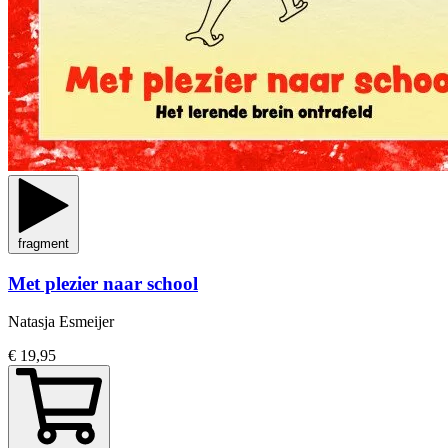
fragment
Met plezier naar school
Natasja Esmeijer
€ 19,95