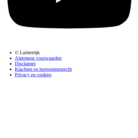
© Luisterrijk
Algemene voorwaarden
Disclaimer
Klachten en herroepingsrecht
Privacy en cookies