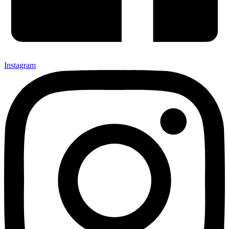
Instagram