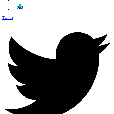
Twitter