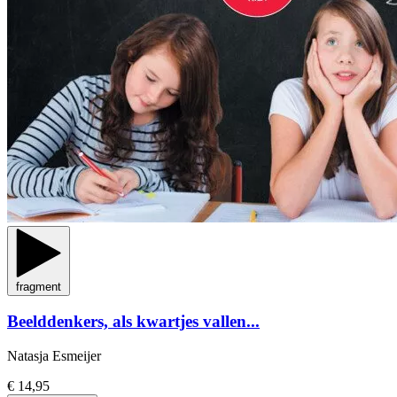
fragment
Beelddenkers, als kwartjes vallen...
Natasja Esmeijer
€ 14,95