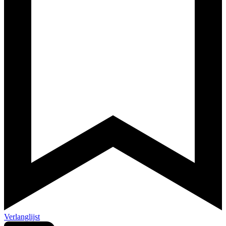
Verlanglijst