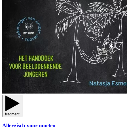
fragment
Allergisch voor moeten