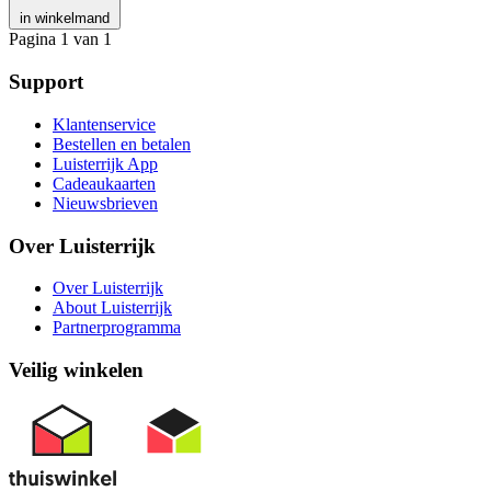
in winkelmand
Pagina 1 van 1
Support
Klantenservice
Bestellen en betalen
Luisterrijk App
Cadeaukaarten
Nieuwsbrieven
Over Luisterrijk
Over Luisterrijk
About Luisterrijk
Partnerprogramma
Veilig winkelen