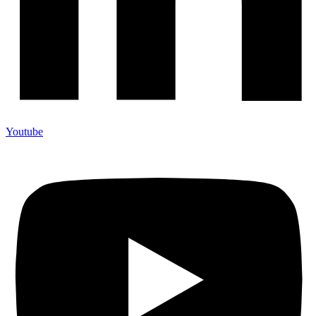
Youtube