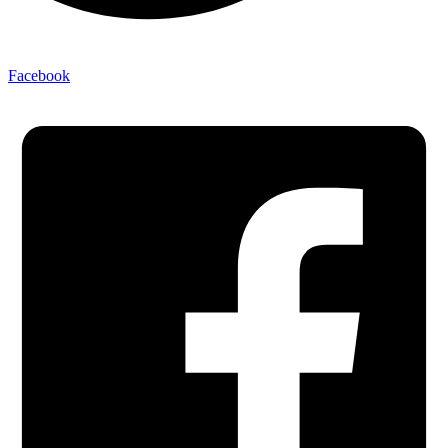
Facebook