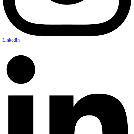
LinkedIn