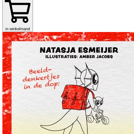
in winkelmand