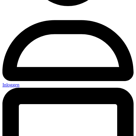
Inloggen