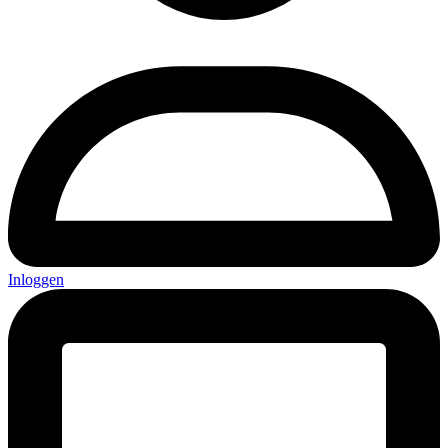
Inloggen