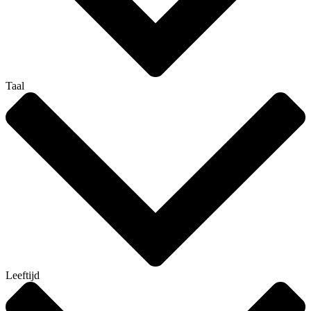
Taal
Leeftijd