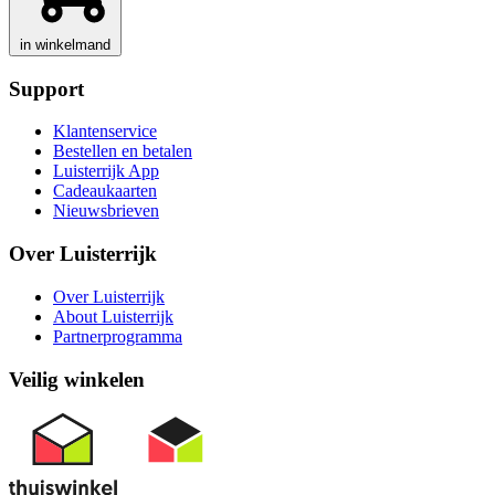
in winkelmand
Support
Klantenservice
Bestellen en betalen
Luisterrijk App
Cadeaukaarten
Nieuwsbrieven
Over Luisterrijk
Over Luisterrijk
About Luisterrijk
Partnerprogramma
Veilig winkelen