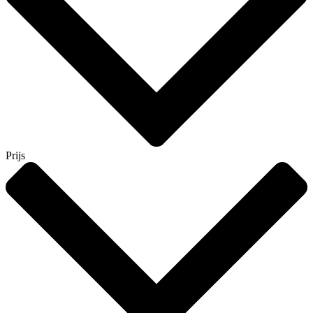
Prijs