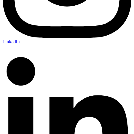
LinkedIn