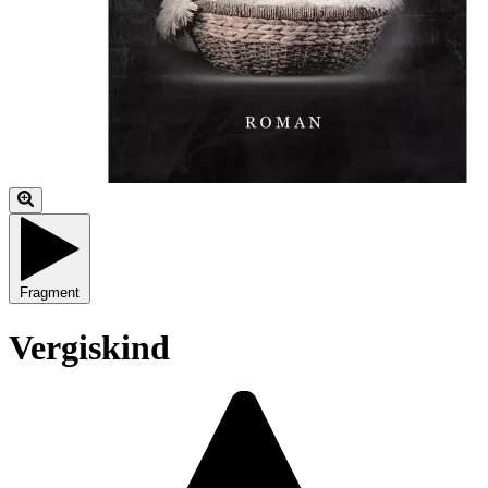
Fragment
Vergiskind