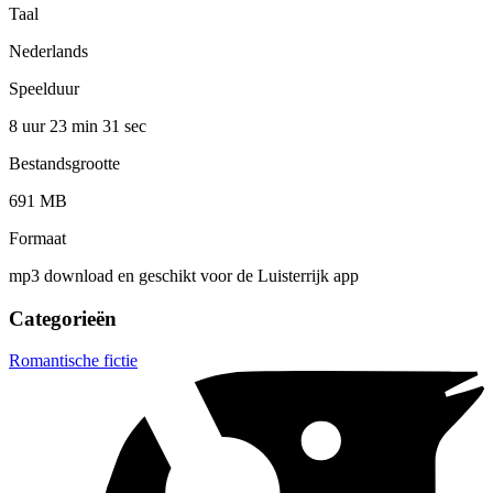
Taal
Nederlands
Speelduur
8 uur 23 min
31 sec
Bestandsgrootte
691 MB
Formaat
mp3 download en geschikt voor de Luisterrijk app
Categorieën
Romantische fictie