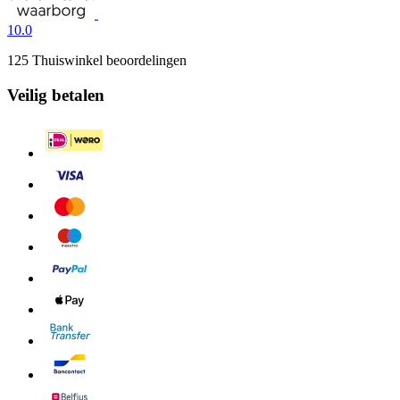
10.0
125 Thuiswinkel beoordelingen
Veilig betalen