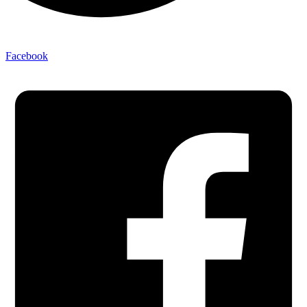
Facebook