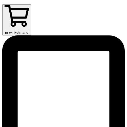
in winkelmand