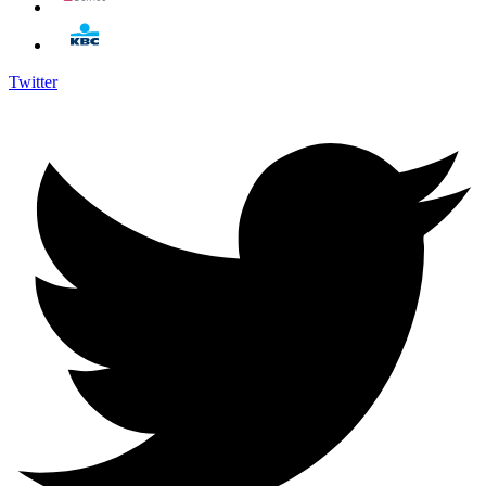
Twitter