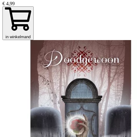
€ 4,99
in winkelmand