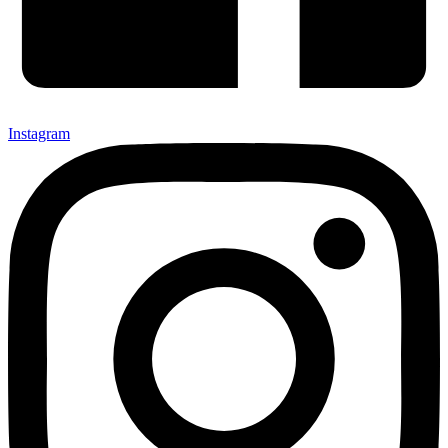
Instagram