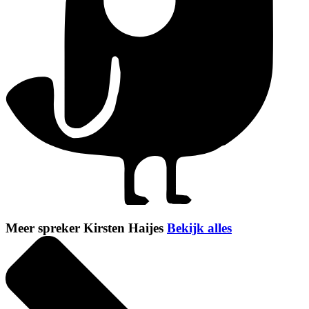
Meer spreker Kirsten Haijes
Bekijk alles