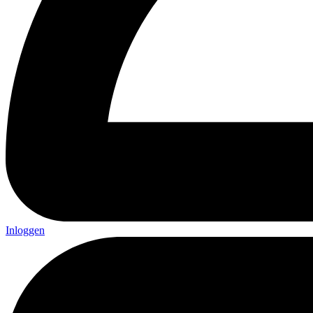
Inloggen