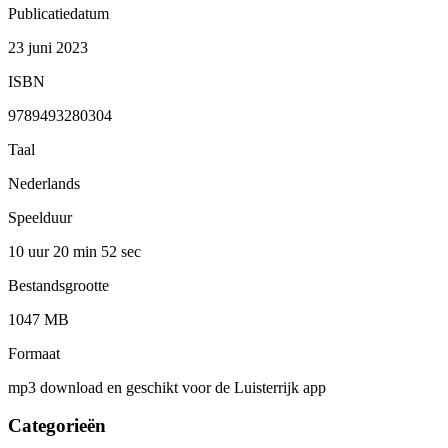
Publicatiedatum
23 juni 2023
ISBN
9789493280304
Taal
Nederlands
Speelduur
10 uur 20 min
52 sec
Bestandsgrootte
1047 MB
Formaat
mp3 download en geschikt voor de Luisterrijk app
Categorieën