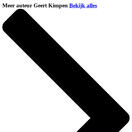
Meer auteur Geert Kimpen
Bekijk alles