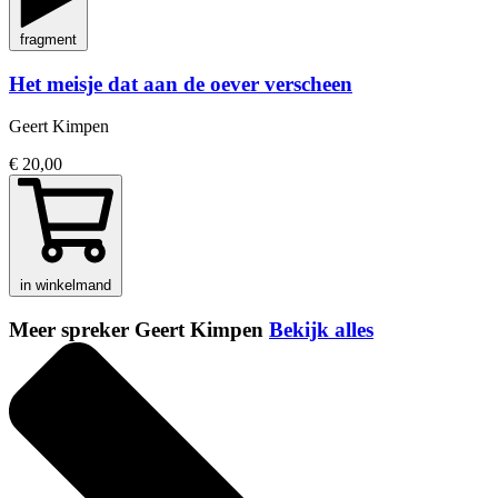
fragment
Het meisje dat aan de oever verscheen
Geert Kimpen
€ 20,00
in winkelmand
Meer spreker Geert Kimpen
Bekijk alles