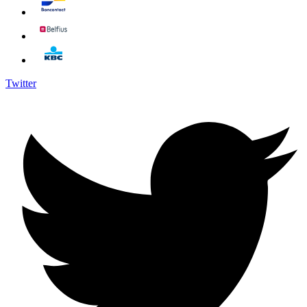
Twitter