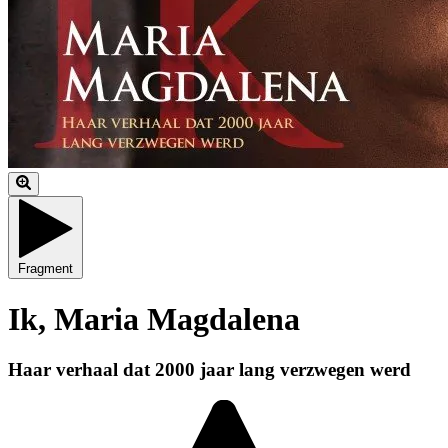
Fragment
Ik, Maria Magdalena
Haar verhaal dat 2000 jaar lang verzwegen werd