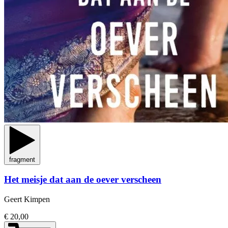
fragment
Het meisje dat aan de oever verscheen
Geert Kimpen
€ 20,00