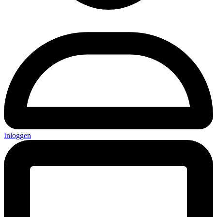
Inloggen