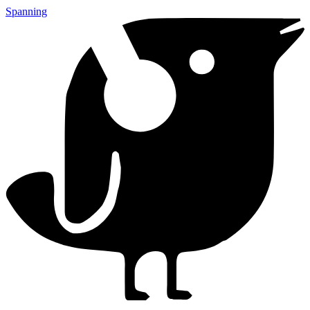
Spanning