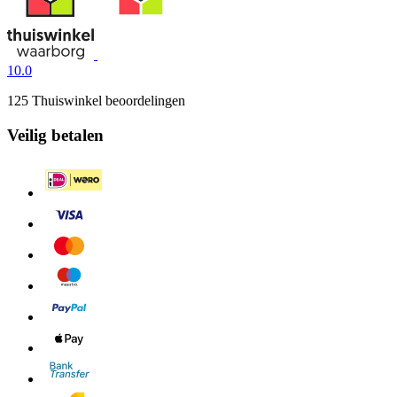
10.0
125 Thuiswinkel beoordelingen
Veilig betalen