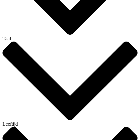
Taal
Leeftijd