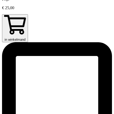
€ 25,00
in winkelmand