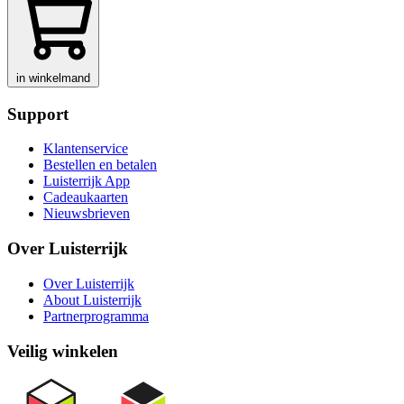
in winkelmand
Support
Klantenservice
Bestellen en betalen
Luisterrijk App
Cadeaukaarten
Nieuwsbrieven
Over Luisterrijk
Over Luisterrijk
About Luisterrijk
Partnerprogramma
Veilig winkelen