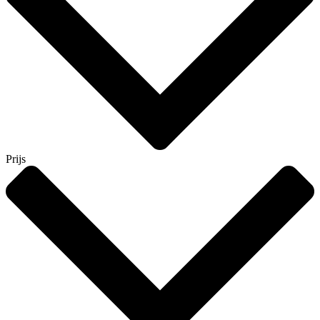
Prijs