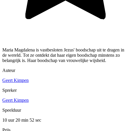
Maria Magdalena is vastbesloten Jezus' boodschap uit te dragen in
de wereld. Tot ze ontdekt dat haar eigen boodschap minstens zo
belangrijk is. Haar boodschap van vrouwelijke wijsheid.
Auteur
Geert Kimpen
Spreker
Geert Kimpen
Speelduur
10 uur 20 min
52 sec
Prijs