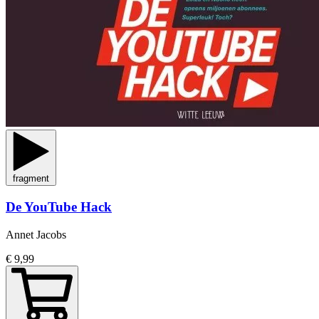
fragment
De YouTube Hack
Annet Jacobs
€ 9,99