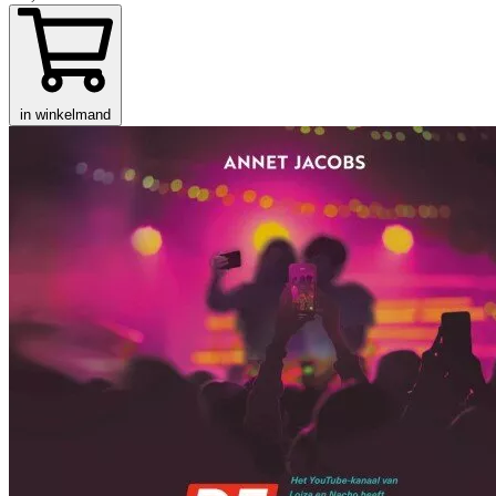
in winkelmand