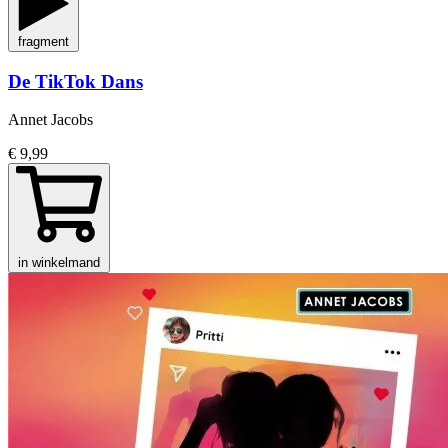
fragment
De TikTok Dans
Annet Jacobs
€ 9,99
in winkelmand