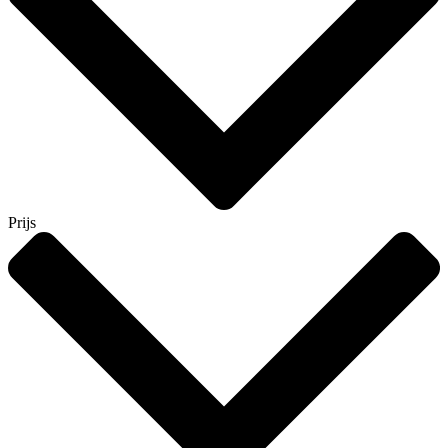
Prijs