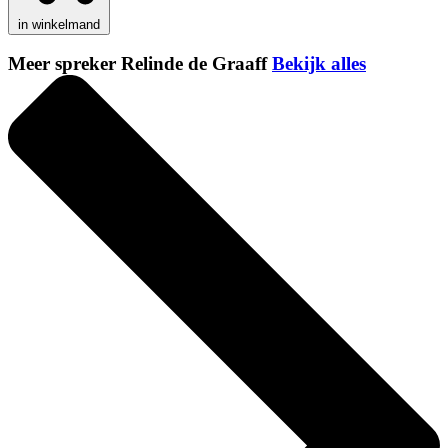
in winkelmand
Meer spreker Relinde de Graaff
Bekijk alles