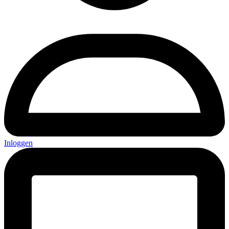
Inloggen