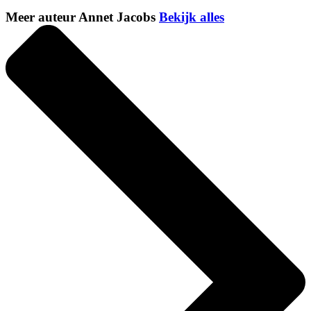
Meer auteur Annet Jacobs
Bekijk alles