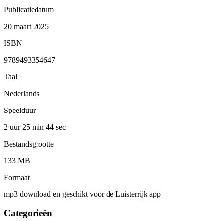
Publicatiedatum
20 maart 2025
ISBN
9789493354647
Taal
Nederlands
Speelduur
2 uur 25 min
44 sec
Bestandsgrootte
133 MB
Formaat
mp3 download en geschikt voor de Luisterrijk app
Categorieën