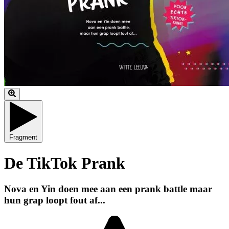
Fragment
De TikTok Prank
Nova en Yin doen mee aan een prank battle maar
hun grap loopt fout af...