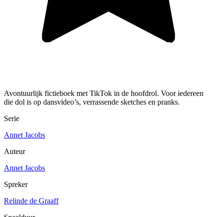
Avontuurlijk fictieboek met TikTok in de hoofdrol. Voor iedereen
die dol is op dansvideo’s, verrassende sketches en pranks.
Serie
Annet Jacobs
Auteur
Annet Jacobs
Spreker
Relinde de Graaff