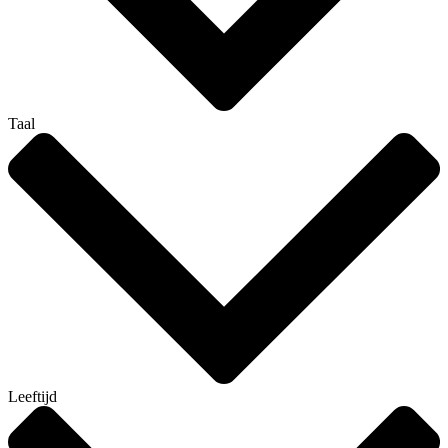
Taal
Leeftijd