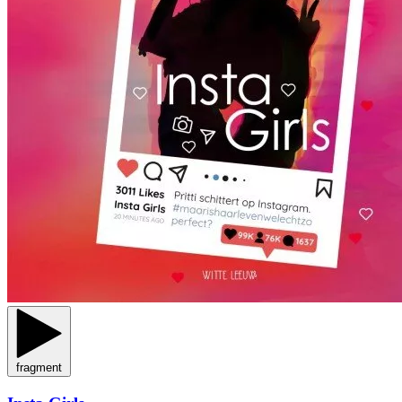
fragment