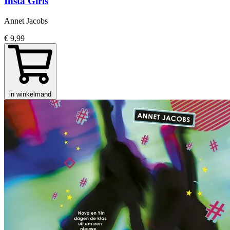
Insta Girls
Annet Jacobs
€ 9,99
in winkelmand