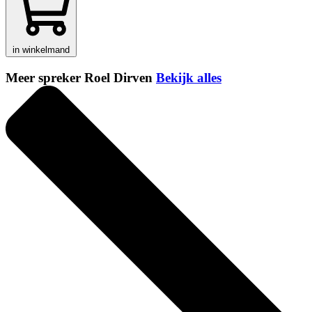
in winkelmand
Meer spreker Roel Dirven
Bekijk alles