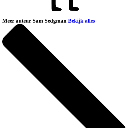
Meer auteur Sam Sedgman
Bekijk alles