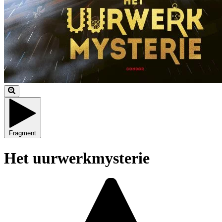
Fragment
Het uurwerkmysterie