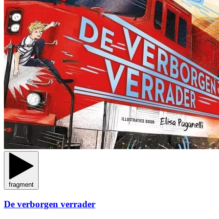
fragment
De verborgen verrader