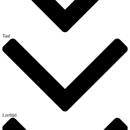
Taal
Leeftijd