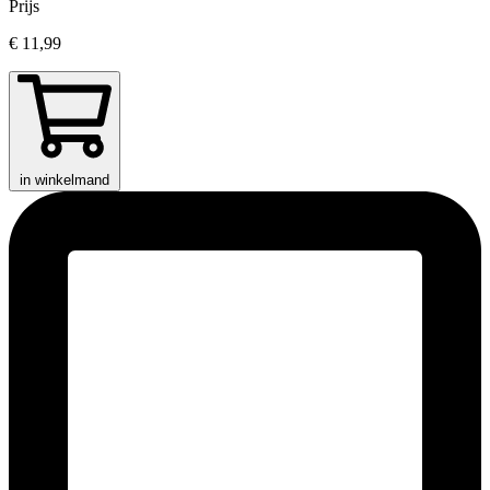
Prijs
€ 11,99
in winkelmand