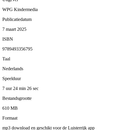
WPG Kindermedia
Publicatiedatum
7 maart 2025
ISBN
9789493356795
Taal
Nederlands
Speelduur
7 uur 24 min
26 sec
Bestandsgrootte
610 MB
Formaat
mp3 download en geschikt voor de Luisterrijk app