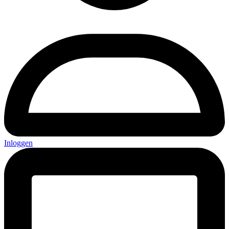
Inloggen