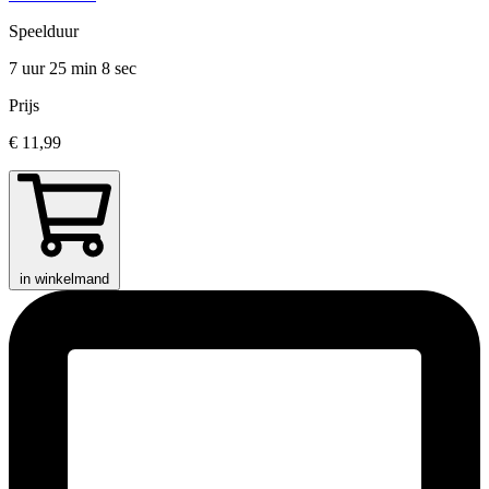
Speelduur
7 uur 25 min
8 sec
Prijs
€ 11,99
in winkelmand