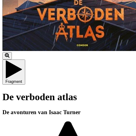
Fragment
De verboden atlas
De avonturen van Isaac Turner