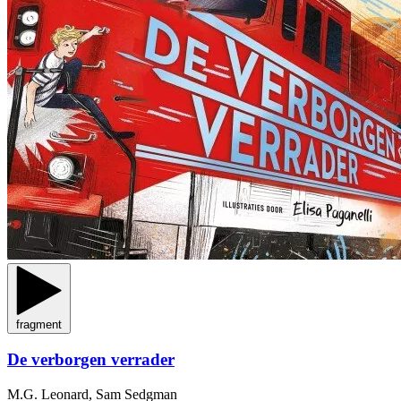
fragment
De verborgen verrader
M.G. Leonard, Sam Sedgman