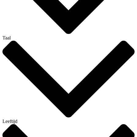
Taal
Leeftijd