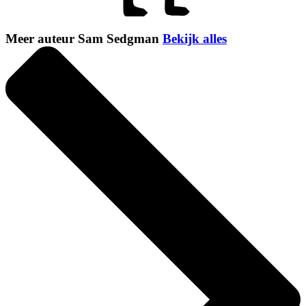
Meer auteur Sam Sedgman
Bekijk alles