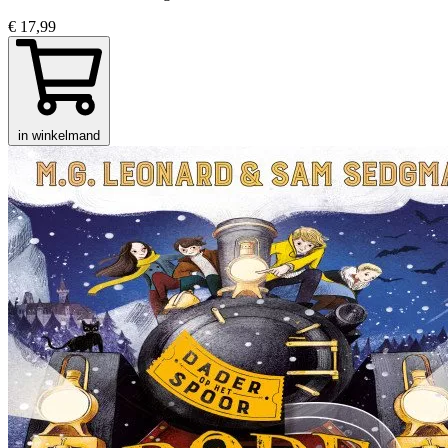
€ 17,99
in winkelmand