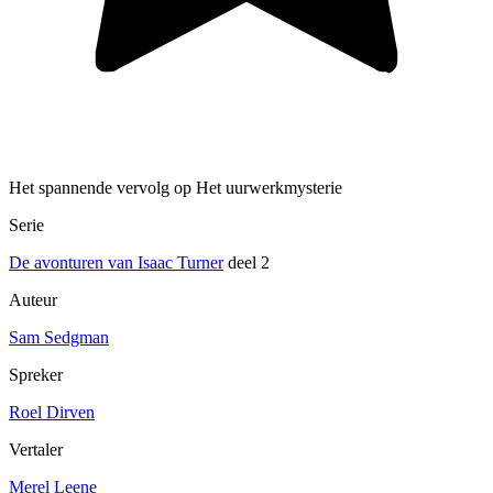
Het spannende vervolg op Het uurwerkmysterie
Serie
De avonturen van Isaac Turner
deel 2
Auteur
Sam Sedgman
Spreker
Roel Dirven
Vertaler
Merel Leene