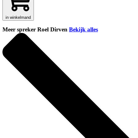
in winkelmand
Meer spreker Roel Dirven
Bekijk alles