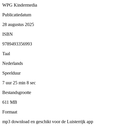
WPG Kindermedia
Publicatiedatum
28 augustus 2025
ISBN
9789493356993
Taal
Nederlands
Speelduur
7 uur 25 min
8 sec
Bestandsgrootte
611 MB
Formaat
mp3 download en geschikt voor de Luisterrijk app