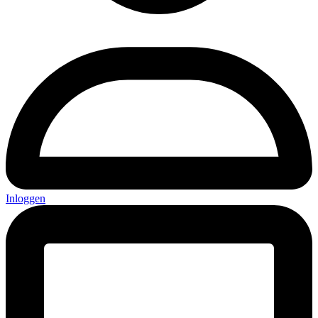
Inloggen