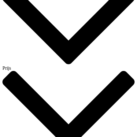
Prijs