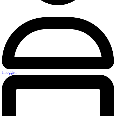
Inloggen