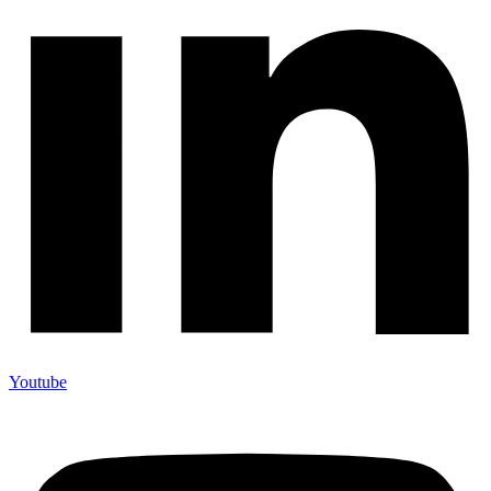
Youtube