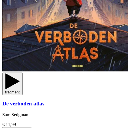
fragment
De verboden atlas
Sam Sedgman
€ 11,99