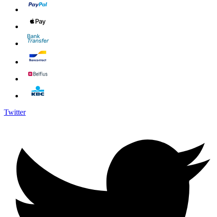
Twitter