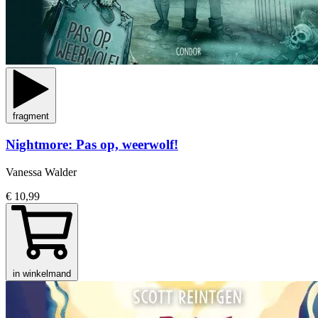
fragment
Nightmore: Pas op, weerwolf!
Vanessa Walder
€ 10,99
in winkelmand