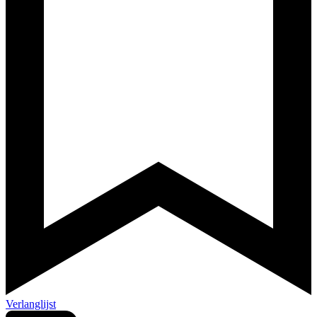
Verlanglijst