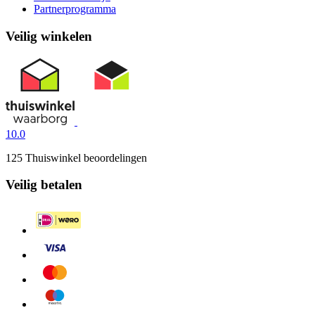
Partnerprogramma
Veilig winkelen
10.0
125 Thuiswinkel beoordelingen
Veilig betalen