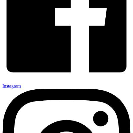
Instagram