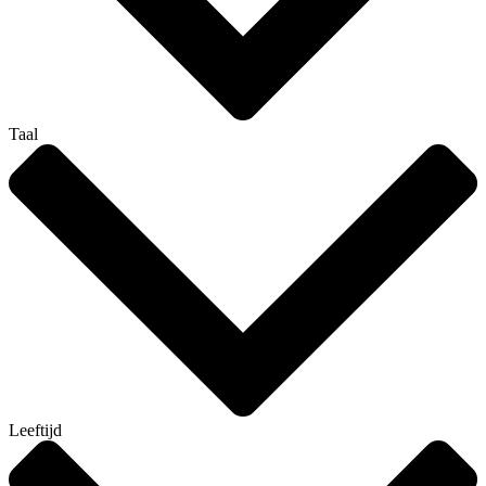
Taal
Leeftijd