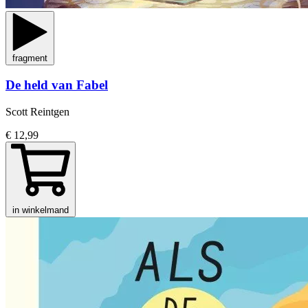
fragment
De held van Fabel
Scott Reintgen
€ 12,99
in winkelmand