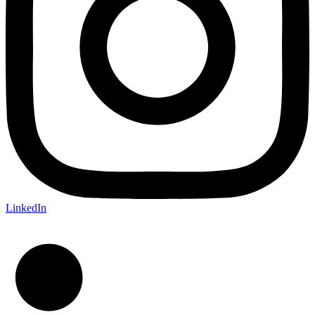
LinkedIn