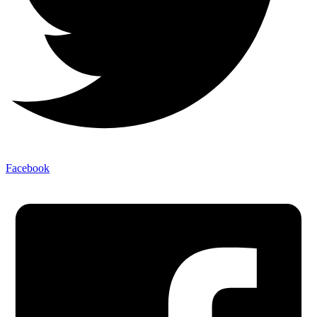
Facebook