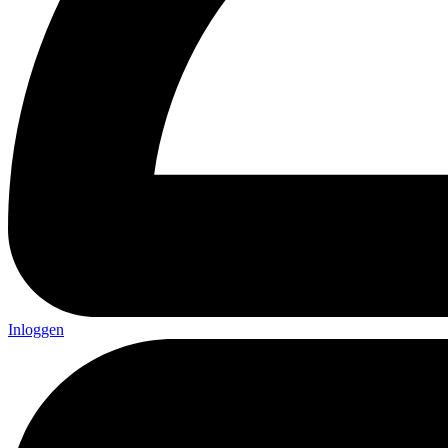
Inloggen