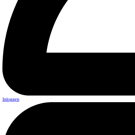
Inloggen