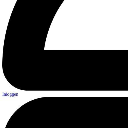
Inloggen