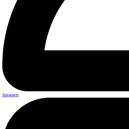
Inloggen