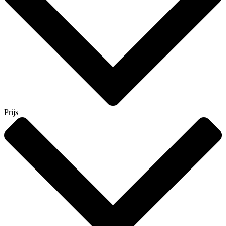
Prijs