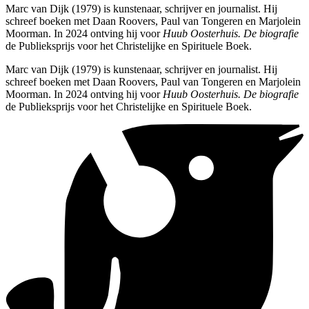
Marc van Dijk (1979) is kunstenaar, schrijver en journalist. Hij
schreef boeken met Daan Roovers, Paul van Tongeren en Marjolein
Moorman. In 2024 ontving hij voor
Huub Oosterhuis. De biografie
de Publieksprijs voor het Christelijke en Spirituele Boek.
Marc van Dijk (1979) is kunstenaar, schrijver en journalist. Hij
schreef boeken met Daan Roovers, Paul van Tongeren en Marjolein
Moorman. In 2024 ontving hij voor
Huub Oosterhuis. De biografie
de Publieksprijs voor het Christelijke en Spirituele Boek.