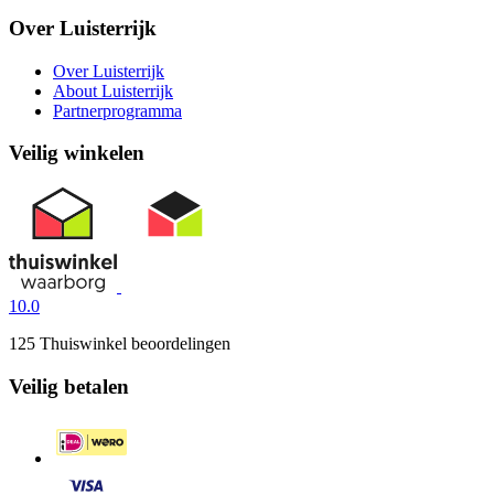
Over Luisterrijk
Over Luisterrijk
About Luisterrijk
Partnerprogramma
Veilig winkelen
10.0
125 Thuiswinkel beoordelingen
Veilig betalen