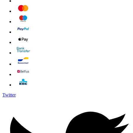
Twitter