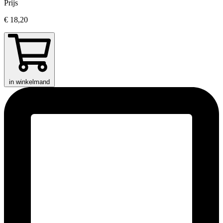
Prijs
€ 18,20
in winkelmand