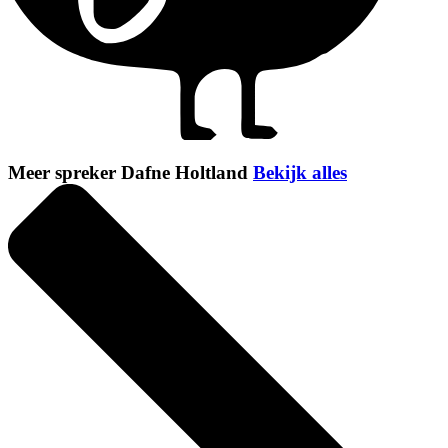
Meer spreker Dafne Holtland
Bekijk alles