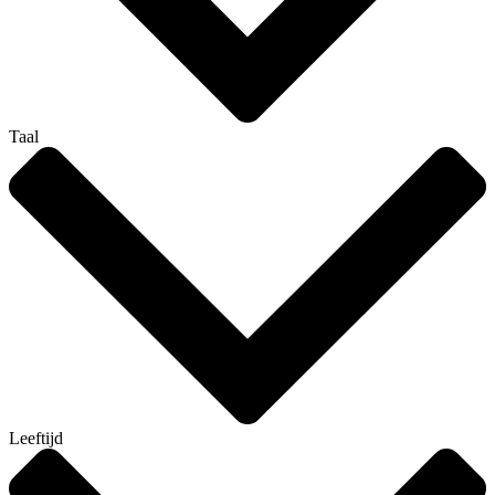
Taal
Leeftijd