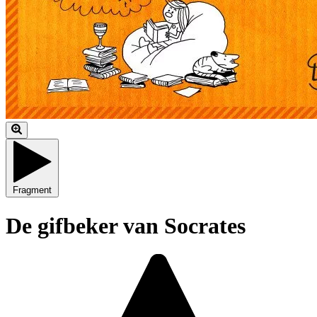
Fragment
De gifbeker van Socrates