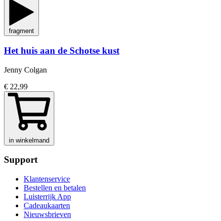
fragment
Het huis aan de Schotse kust
Jenny Colgan
€ 22,99
in winkelmand
Support
Klantenservice
Bestellen en betalen
Luisterrijk App
Cadeaukaarten
Nieuwsbrieven