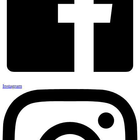
Instagram