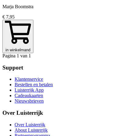
Marja Boomstra
€ 7,95
in winkelmand
Pagina 1 van 1
Support
Klantenservice
Bestellen en betalen
Luisterrijk App
Cadeaukaarten
Nieuwsbrieven
Over Luisterrijk
Over Luisterrijk
About Luisterrijk
Partnerprogramma