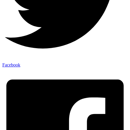
Facebook