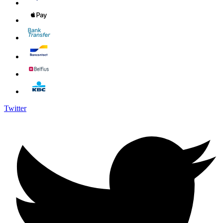
Twitter