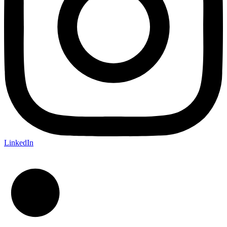
LinkedIn