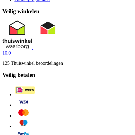
Veilig winkelen
10.0
125 Thuiswinkel beoordelingen
Veilig betalen