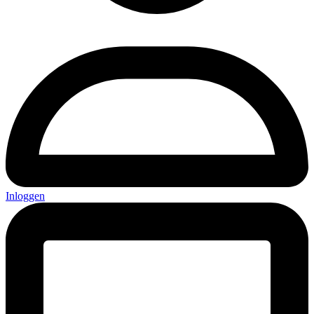
Inloggen