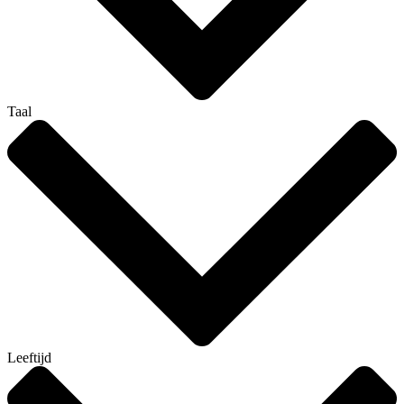
Taal
Leeftijd