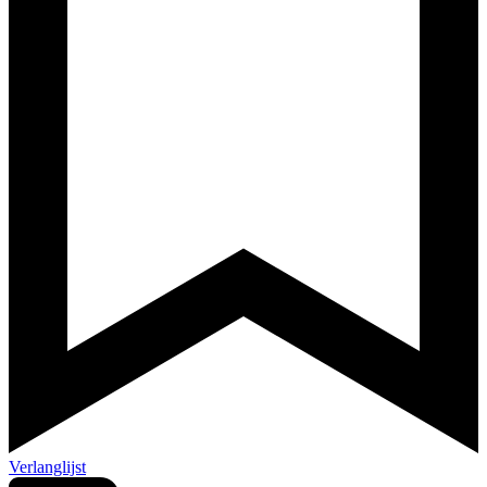
Verlanglijst