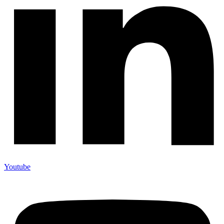
Youtube