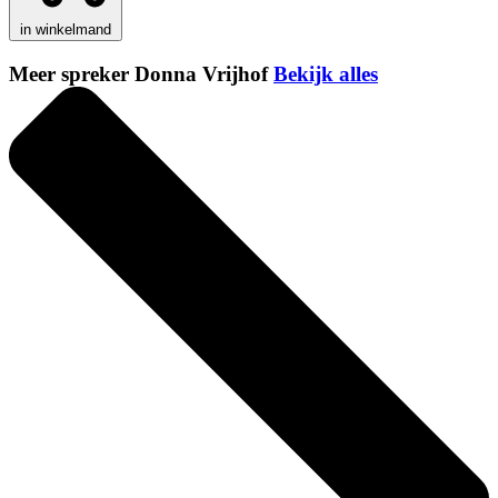
in winkelmand
Meer spreker Donna Vrijhof
Bekijk alles