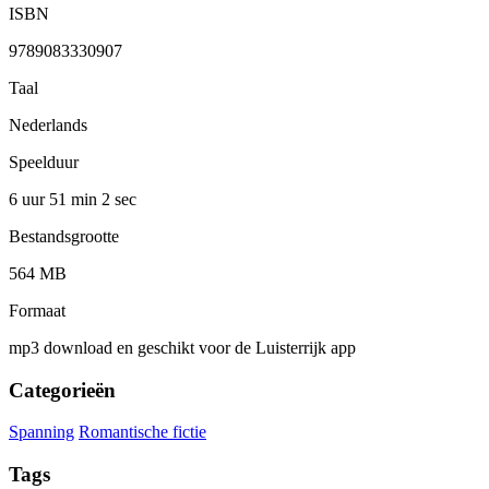
ISBN
9789083330907
Taal
Nederlands
Speelduur
6 uur 51 min
2 sec
Bestandsgrootte
564 MB
Formaat
mp3 download en geschikt voor de Luisterrijk app
Categorieën
Spanning
Romantische fictie
Tags