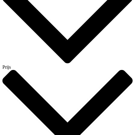
Prijs