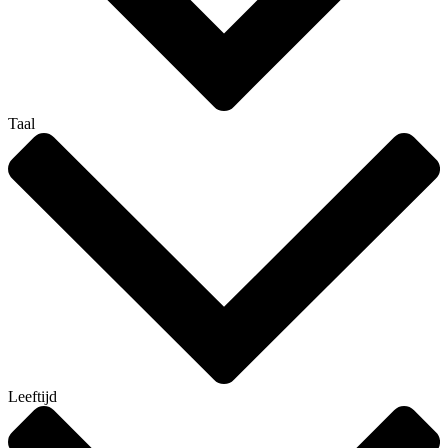
Taal
Leeftijd