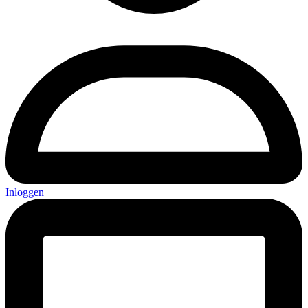
Inloggen