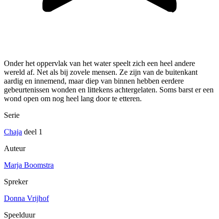
Onder het oppervlak van het water speelt zich een heel andere
wereld af. Net als bij zovele mensen. Ze zijn van de buitenkant
aardig en innemend, maar diep van binnen hebben eerdere
gebeurtenissen wonden en littekens achtergelaten. Soms barst er een
wond open om nog heel lang door te etteren.
Serie
Chaja
deel 1
Auteur
Marja Boomstra
Spreker
Donna Vrijhof
Speelduur