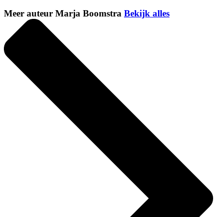
Meer auteur Marja Boomstra
Bekijk alles