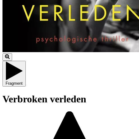
Fragment
Verbroken verleden