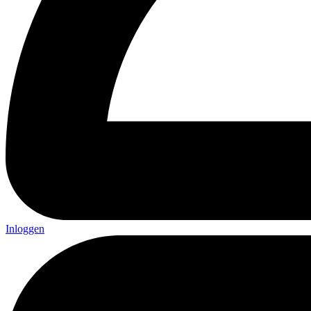
Inloggen