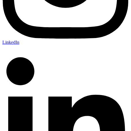
LinkedIn