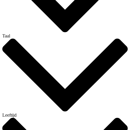
Taal
Leeftijd