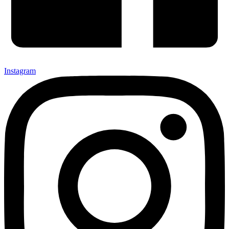
Instagram