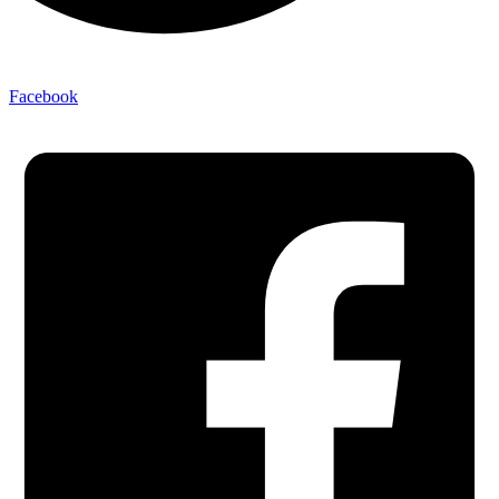
Facebook