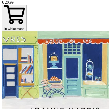
€ 20,99
in winkelmand