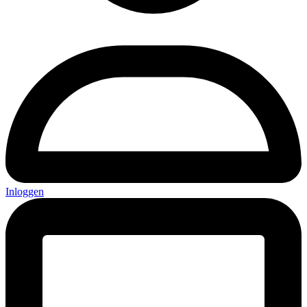
Inloggen