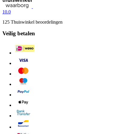
10.0
125 Thuiswinkel beoordelingen
Veilig betalen