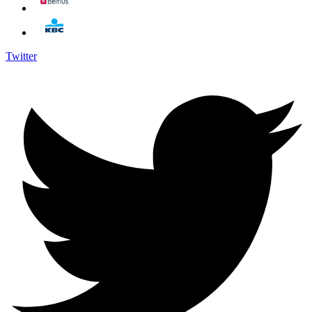
Twitter