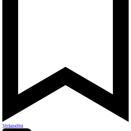
Verlanglijst