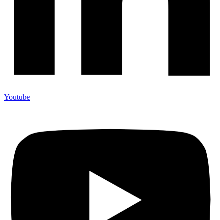
Youtube