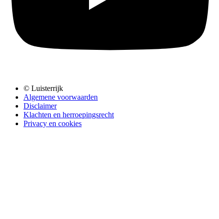
© Luisterrijk
Algemene voorwaarden
Disclaimer
Klachten en herroepingsrecht
Privacy en cookies