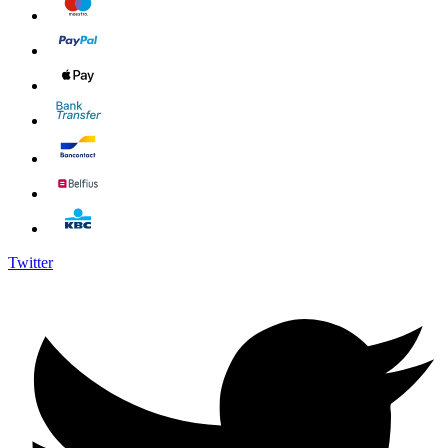
Twitter