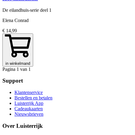
De eilandhuis-serie
deel 1
Elena Conrad
€ 14,99
in winkelmand
Pagina 1 van 1
Support
Klantenservice
Bestellen en betalen
Luisterrijk App
Cadeaukaarten
Nieuwsbrieven
Over Luisterrijk