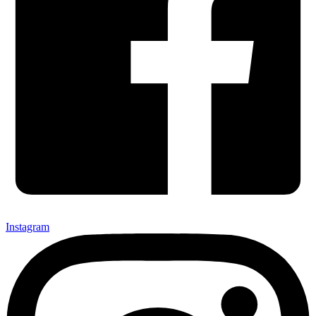
Instagram