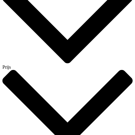
Prijs