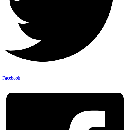
Facebook