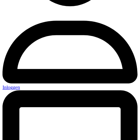
Inloggen