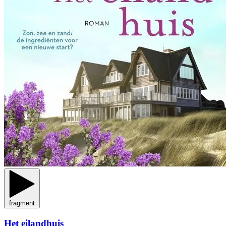
fragment
Het eilandhuis