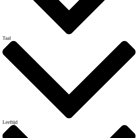
Taal
Leeftijd