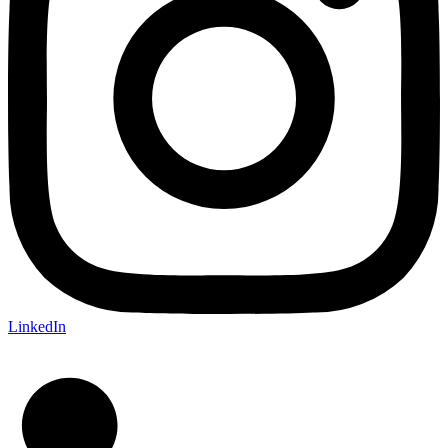
LinkedIn