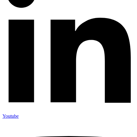
Youtube