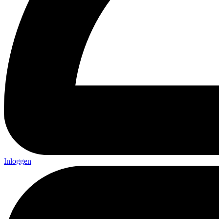
Inloggen