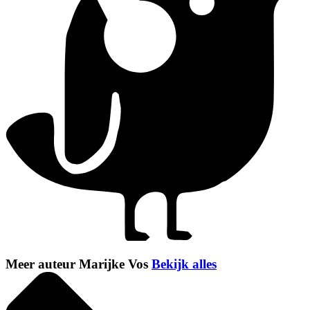
Meer auteur Marijke Vos
Bekijk alles