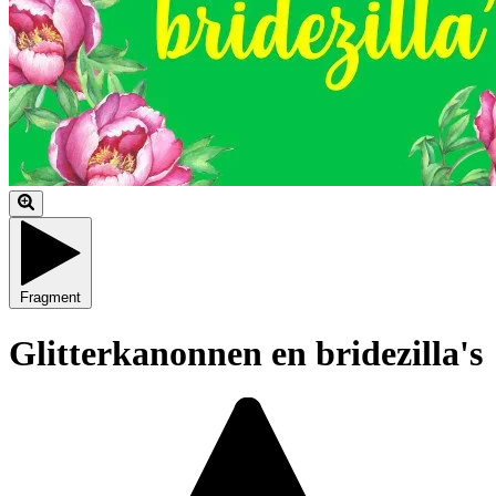
Fragment
Glitterkanonnen en bridezilla's