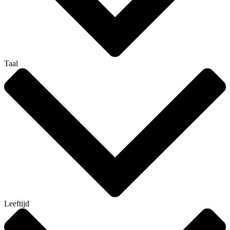
Taal
Leeftijd