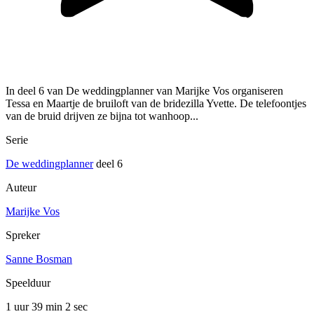
In deel 6 van De weddingplanner van Marijke Vos organiseren
Tessa en Maartje de bruiloft van de bridezilla Yvette. De telefoontjes
van de bruid drijven ze bijna tot wanhoop...
Serie
De weddingplanner
deel 6
Auteur
Marijke Vos
Spreker
Sanne Bosman
Speelduur
1 uur 39 min
2 sec