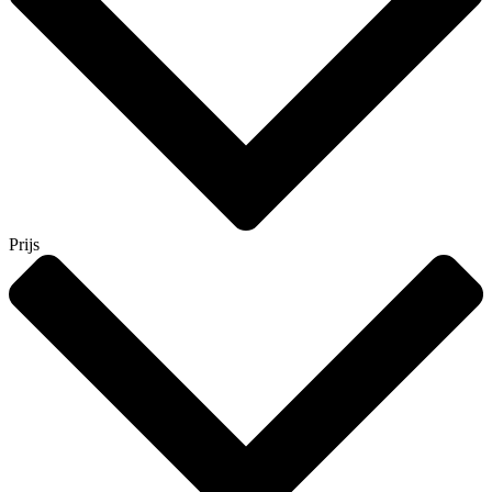
Prijs