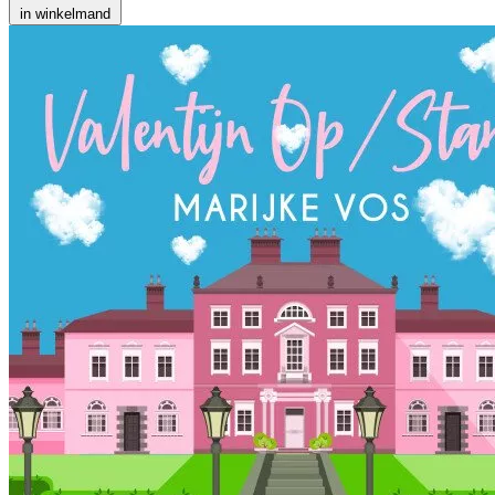
in winkelmand