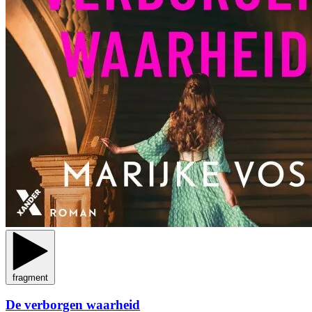
fragment
De verborgen waarheid