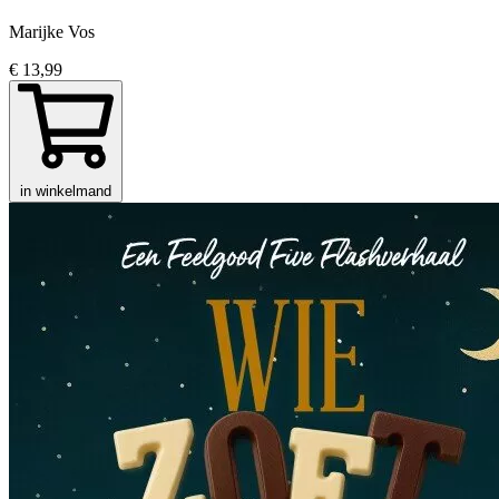
Marijke Vos
€ 13,99
in winkelmand