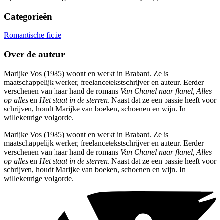
Categorieën
Romantische fictie
Over de auteur
Marijke Vos (1985) woont en werkt in Brabant. Ze is
maatschappelijk werker, freelancetekstschrijver en auteur. Eerder
verschenen van haar hand de romans
Van Chanel naar flanel, Alles
op alles
en
Het staat in de sterren
. Naast dat ze een passie heeft voor
schrijven, houdt Marijke van boeken, schoenen en wijn. In
willekeurige volgorde.
Marijke Vos (1985) woont en werkt in Brabant. Ze is
maatschappelijk werker, freelancetekstschrijver en auteur. Eerder
verschenen van haar hand de romans
Van Chanel naar flanel, Alles
op alles
en
Het staat in de sterren
. Naast dat ze een passie heeft voor
schrijven, houdt Marijke van boeken, schoenen en wijn. In
willekeurige volgorde.