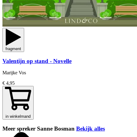
fragment
Valentijn op stand - Novelle
Marijke Vos
€ 4,95
in winkelmand
Meer spreker Sanne Bosman
Bekijk alles