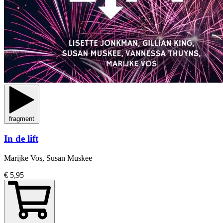
fragment
In de lift
Marijke Vos, Susan Muskee
€ 5,95