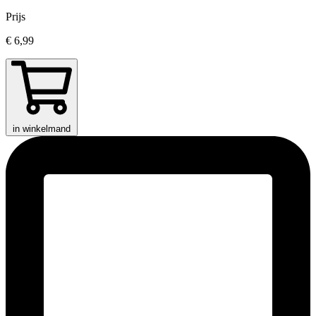
Prijs
€ 6,99
in winkelmand