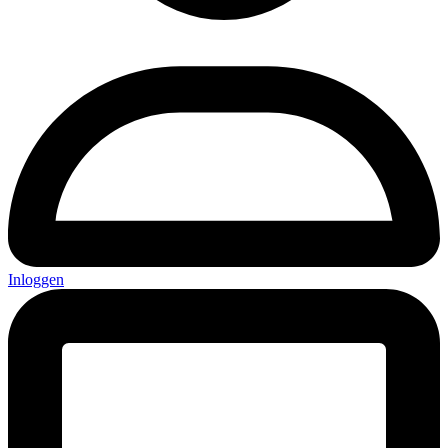
Inloggen