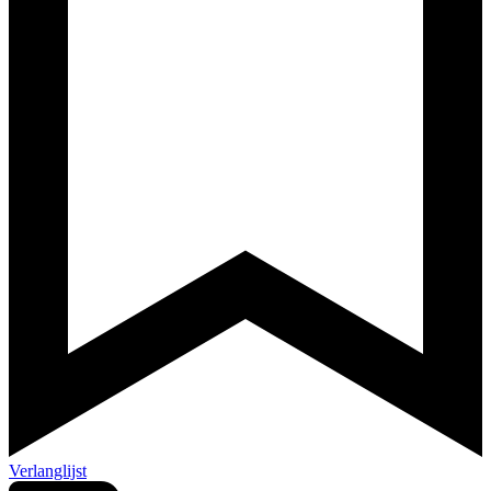
Verlanglijst