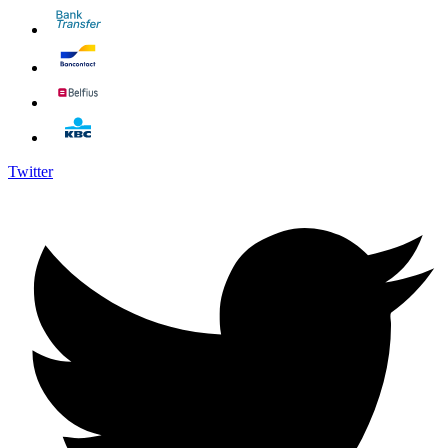
Twitter