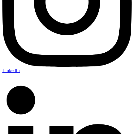
LinkedIn