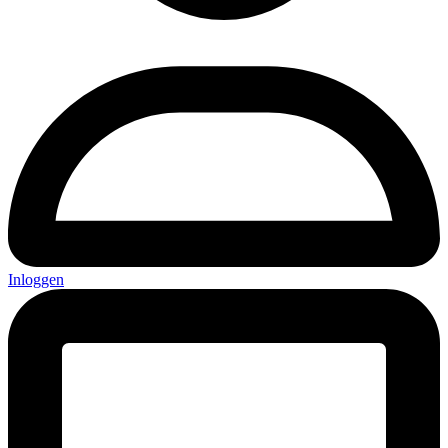
Inloggen