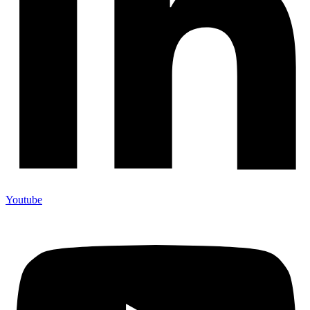
Youtube