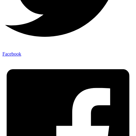
Facebook