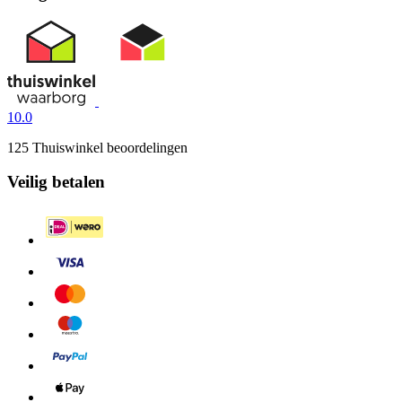
10.0
125 Thuiswinkel beoordelingen
Veilig betalen