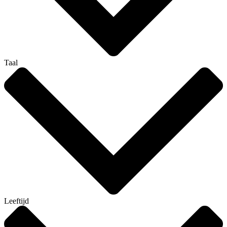
Taal
Leeftijd