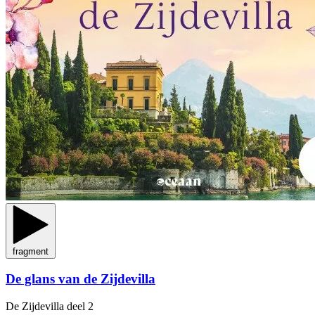
fragment
De glans van de Zijdevilla
De Zijdevilla
deel 2