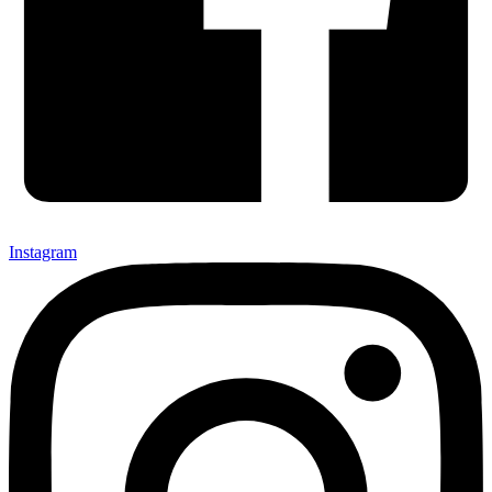
Instagram