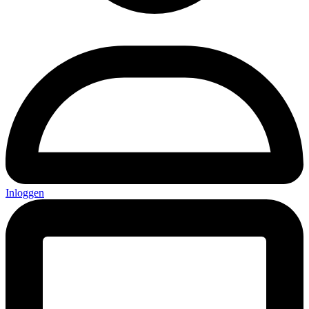
Inloggen