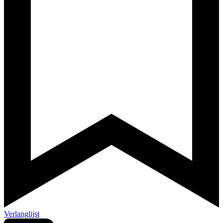
Verlanglijst