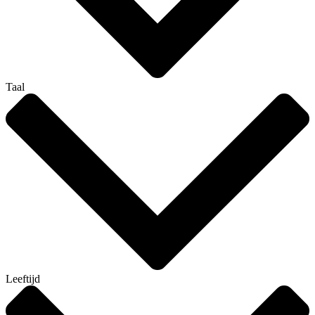
Taal
Leeftijd