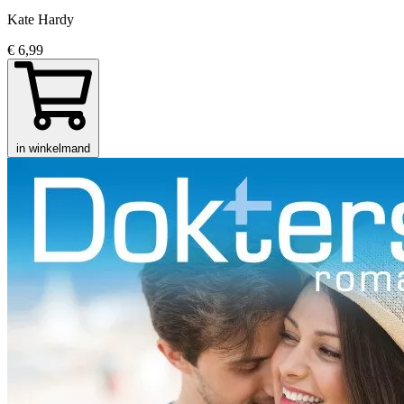
Kate Hardy
€ 6,99
in winkelmand