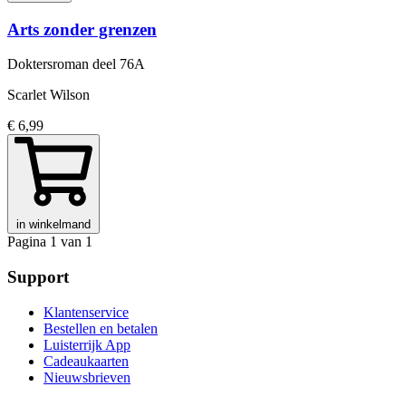
Arts zonder grenzen
Doktersroman
deel 76A
Scarlet Wilson
€ 6,99
in winkelmand
Pagina 1 van 1
Support
Klantenservice
Bestellen en betalen
Luisterrijk App
Cadeaukaarten
Nieuwsbrieven