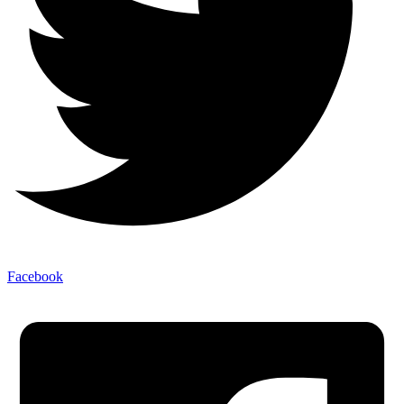
Facebook