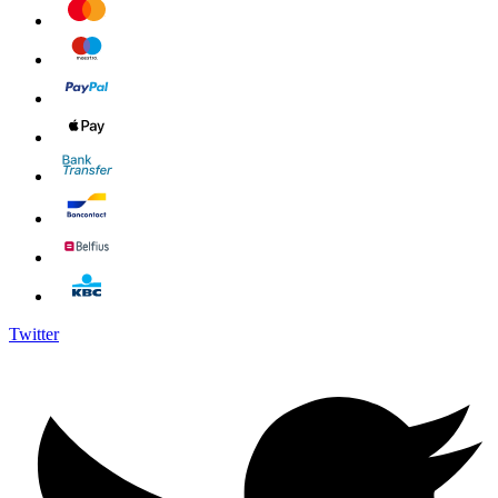
Twitter