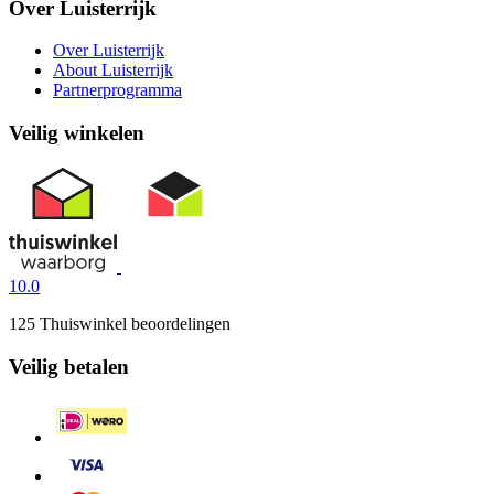
Over Luisterrijk
Over Luisterrijk
About Luisterrijk
Partnerprogramma
Veilig winkelen
10.0
125 Thuiswinkel beoordelingen
Veilig betalen