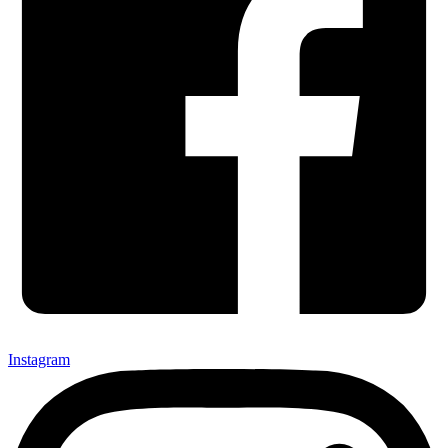
Instagram