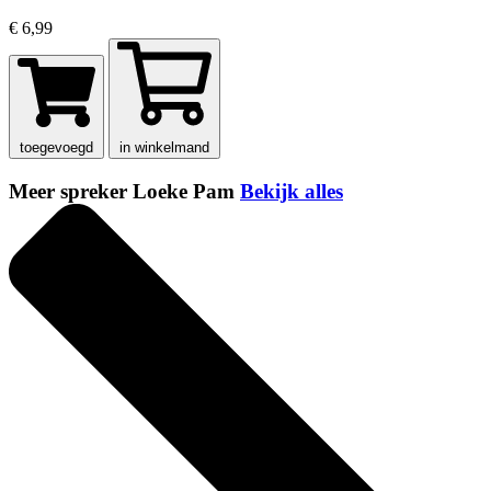
€ 6,99
toegevoegd
in winkelmand
Meer spreker Loeke Pam
Bekijk alles