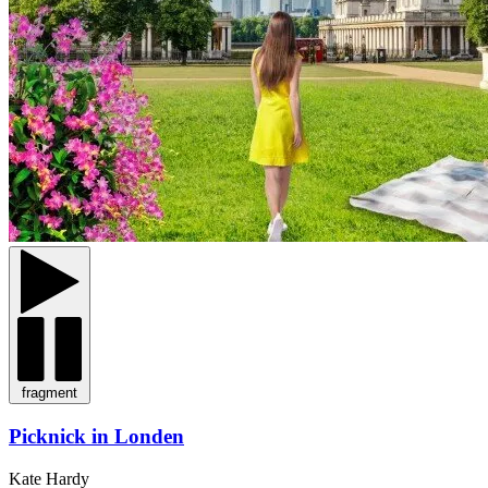
fragment
Picknick in Londen
Kate Hardy