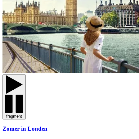
fragment
Zomer in Londen