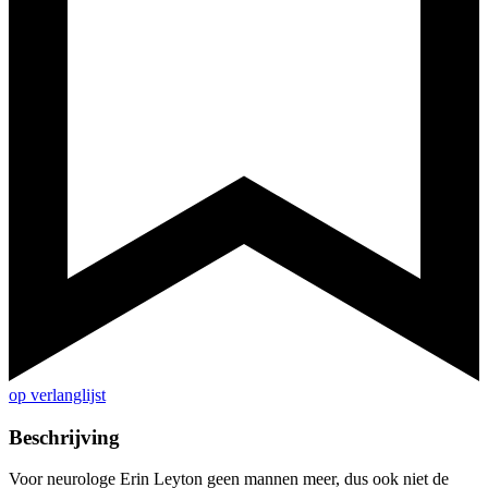
op verlanglijst
Beschrijving
Voor neurologe Erin Leyton geen mannen meer, dus ook niet de