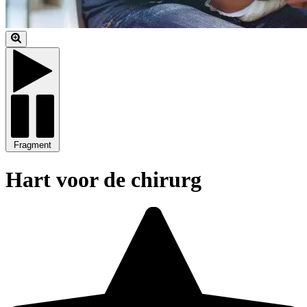
Fragment
Hart voor de chirurg