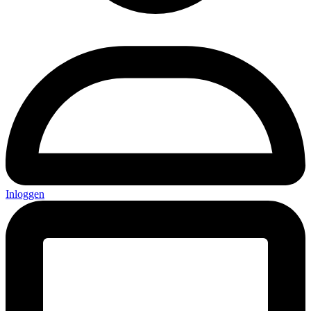
Inloggen