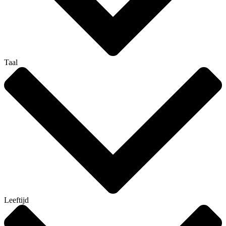
Taal
Leeftijd