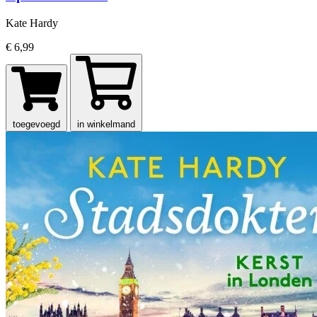
Kate Hardy
€ 6,99
toegevoegd
in winkelmand