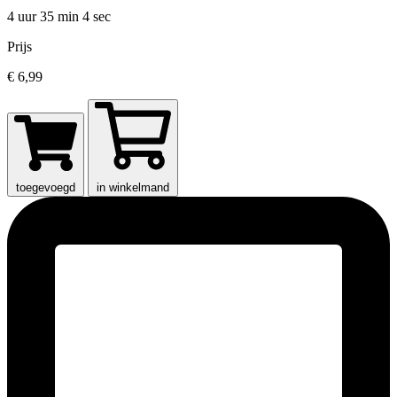
4 uur 35 min
4 sec
Prijs
€ 6,99
toegevoegd
in winkelmand