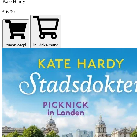
Kate Hardy
€ 6,99
toegevoegd
in winkelmand