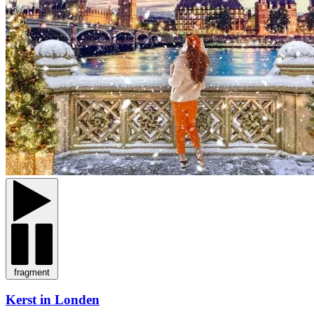
fragment
Kerst in Londen