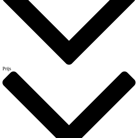
Prijs