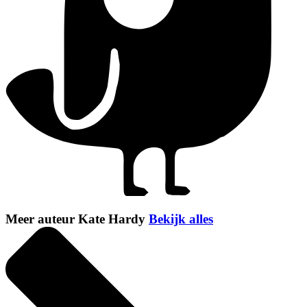
Meer auteur Kate Hardy
Bekijk alles