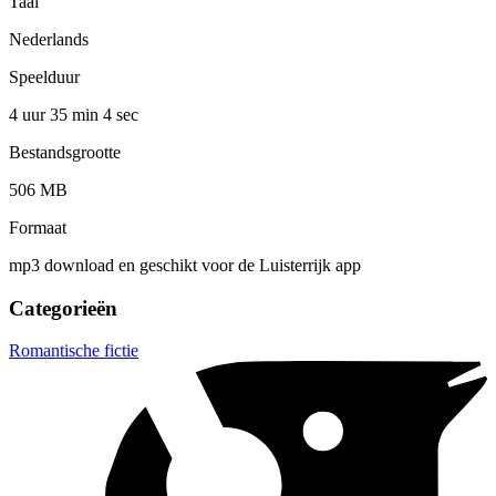
Taal
Nederlands
Speelduur
4 uur 35 min
4 sec
Bestandsgrootte
506 MB
Formaat
mp3 download en geschikt voor de Luisterrijk app
Categorieën
Romantische fictie