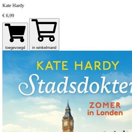
Kate Hardy
€ 6,99
toegevoegd
in winkelmand