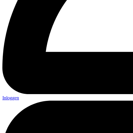
Inloggen