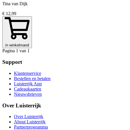
Tina van Dijk
€ 12,99
in winkelmand
Pagina 1 van 1
Support
Klantenservice
Bestellen en betalen
Luisterrijk App
Cadeaukaarten
Nieuwsbrieven
Over Luisterrijk
Over Luisterrijk
About Luisterrijk
Partnerprogramma