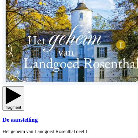
fragment
De aanstelling
Het geheim van Landgoed Rosenthal
deel 1