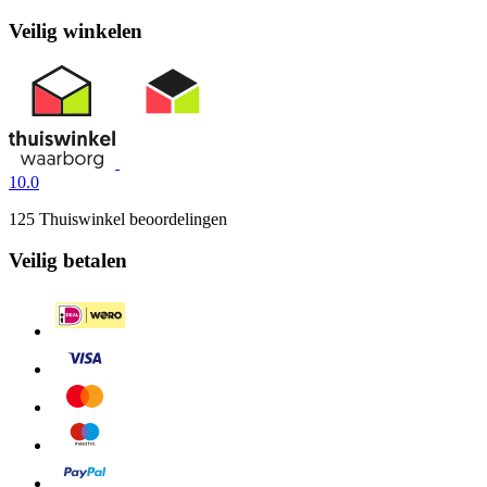
Veilig winkelen
10.0
125 Thuiswinkel beoordelingen
Veilig betalen