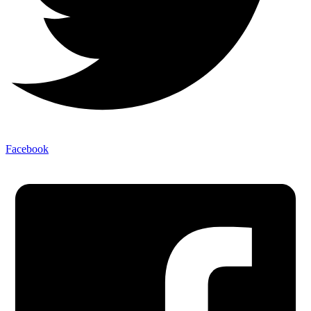
Facebook