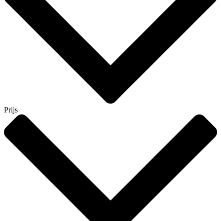
Prijs