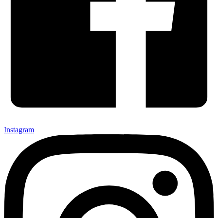
Instagram