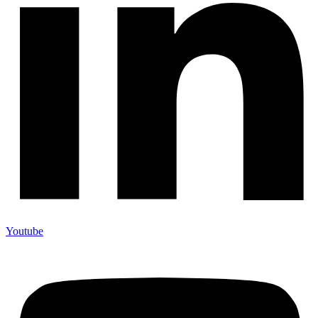
Youtube