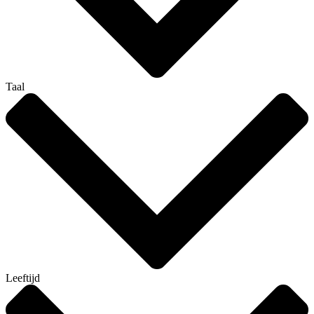
Taal
Leeftijd