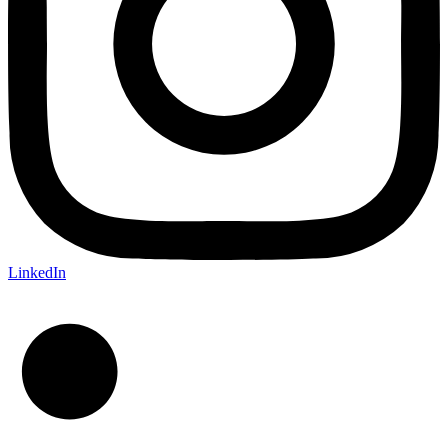
LinkedIn