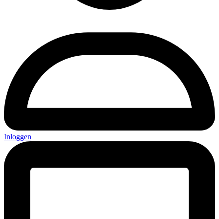
Inloggen