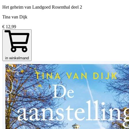
Het geheim van Landgoed Rosenthal
deel 2
Tina van Dijk
€ 12,99
in winkelmand