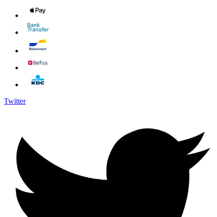
Twitter