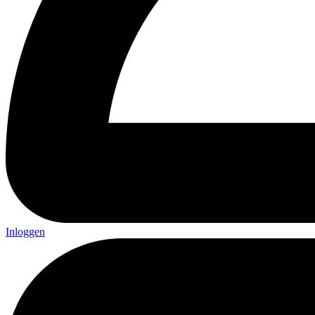
Inloggen