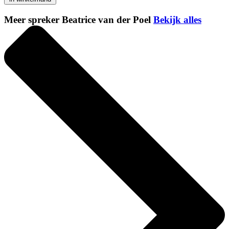
Meer spreker Beatrice van der Poel
Bekijk alles