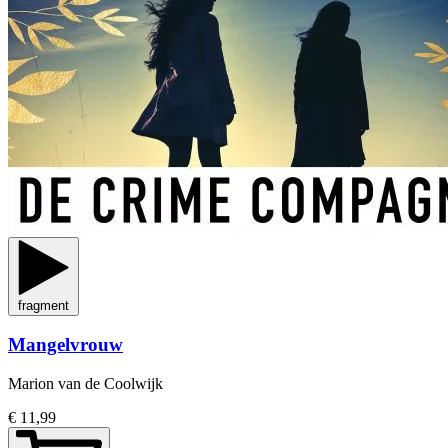
fragment
Mangelvrouw
Marion van de Coolwijk
€ 11,99