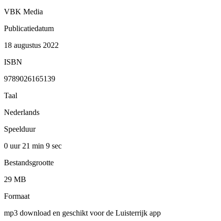
VBK Media
Publicatiedatum
18 augustus 2022
ISBN
9789026165139
Taal
Nederlands
Speelduur
0 uur 21 min
9 sec
Bestandsgrootte
29 MB
Formaat
mp3 download en geschikt voor de Luisterrijk app