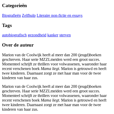
Categorieën
Biografieën
Zelfhulp
Literaire non-fictie en essays
Tags
autobiografisch
gezondheid
kanker
sterven
Over de auteur
Marion van de Coolwijk heeft al meer dan 200 (jeugd)boeken
geschreven. Haar serie MZZLmeiden werd een groot succes.
Momenteel schrijft ze thrillers voor volwassenen, waaronder haar
recent verschenen boek
Mama liegt
. Marion is getrouwd en heeft
twee kinderen. Daarnaast zorgt ze met haar man voor de twee
kinderen van haar zus.
Marion van de Coolwijk heeft al meer dan 200 (jeugd)boeken
geschreven. Haar serie MZZLmeiden werd een groot succes.
Momenteel schrijft ze thrillers voor volwassenen, waaronder haar
recent verschenen boek
Mama liegt
. Marion is getrouwd en heeft
twee kinderen. Daarnaast zorgt ze met haar man voor de twee
kinderen van haar zus.