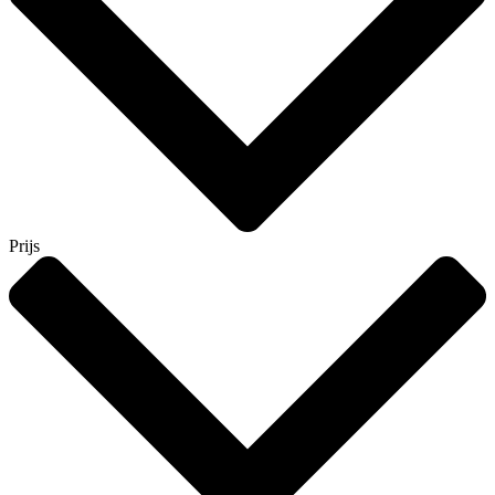
Prijs