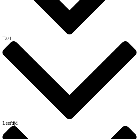
Taal
Leeftijd