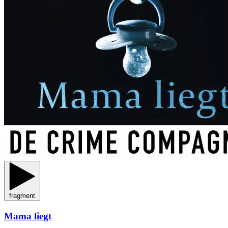
fragment
Mama liegt