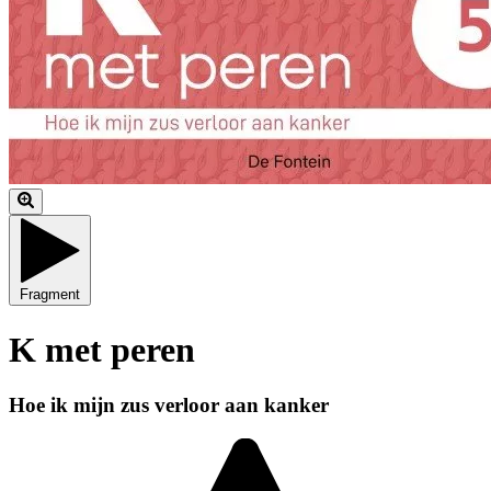
Fragment
K met peren
Hoe ik mijn zus verloor aan kanker