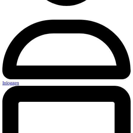
Inloggen