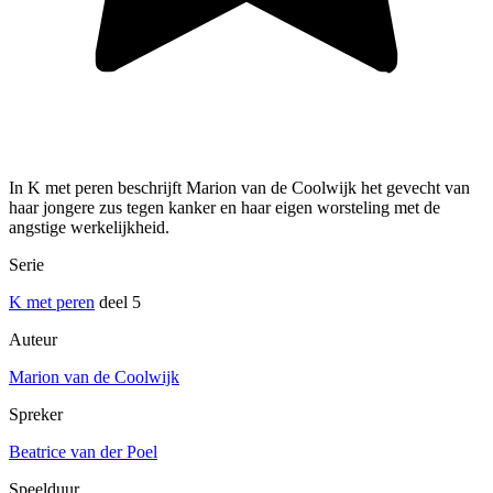
In K met peren beschrijft Marion van de Coolwijk het gevecht van
haar jongere zus tegen kanker en haar eigen worsteling met de
angstige werkelijkheid.
Serie
K met peren
deel 5
Auteur
Marion van de Coolwijk
Spreker
Beatrice van der Poel
Speelduur