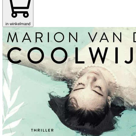
in winkelmand