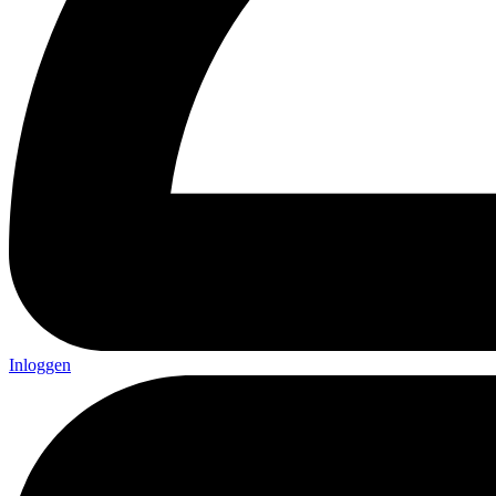
Inloggen