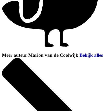
Meer auteur Marion van de Coolwijk
Bekijk alles