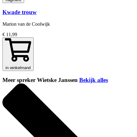
Kwade trouw
Marion van de Coolwijk
€ 11,99
in winkelmand
Meer spreker Wietske Janssen
Bekijk alles