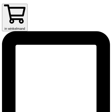
in winkelmand