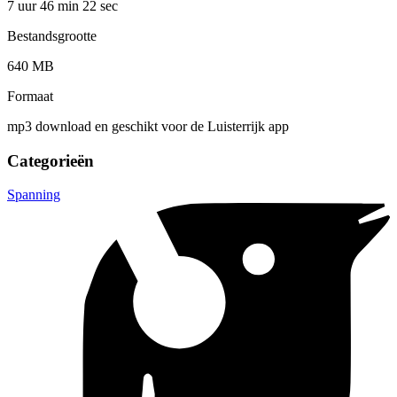
7 uur 46 min
22 sec
Bestandsgrootte
640 MB
Formaat
mp3 download en geschikt voor de Luisterrijk app
Categorieën
Spanning