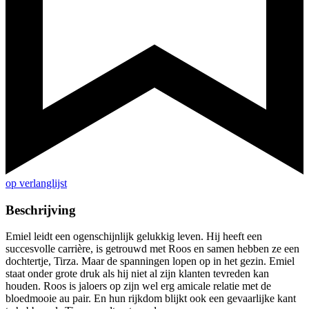
op verlanglijst
Beschrijving
Emiel leidt een ogenschijnlijk gelukkig leven. Hij heeft een
succesvolle carrière, is getrouwd met Roos en samen hebben ze een
dochtertje, Tirza. Maar de spanningen lopen op in het gezin. Emiel
staat onder grote druk als hij niet al zijn klanten tevreden kan
houden. Roos is jaloers op zijn wel erg amicale relatie met de
bloedmooie au pair. En hun rijkdom blijkt ook een gevaarlijke kant