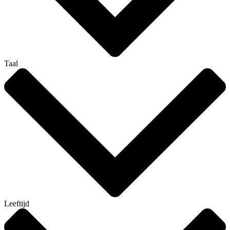
Taal
Leeftijd