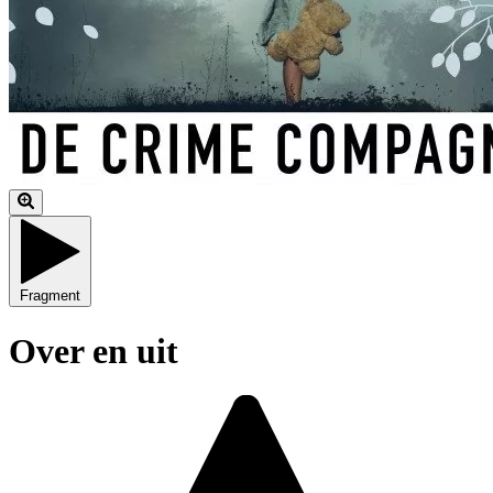
Fragment
Over en uit