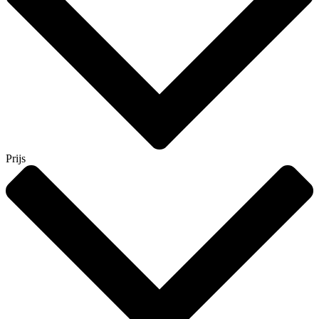
Prijs