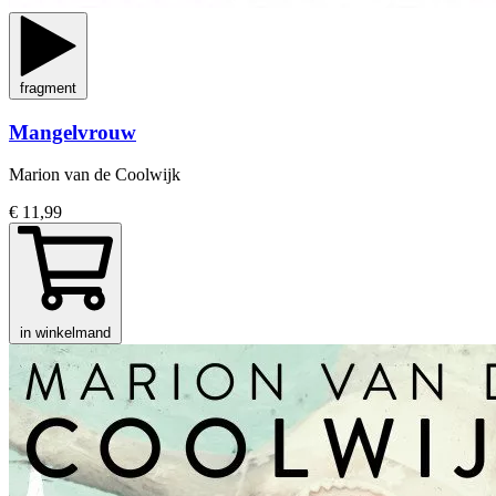
fragment
Mangelvrouw
Marion van de Coolwijk
€ 11,99
in winkelmand