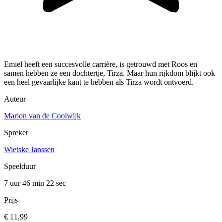
Emiel heeft een succesvolle carrière, is getrouwd met Roos en
samen hebben ze een dochtertje, Tirza. Maar hun rijkdom blijkt ook
een heel gevaarlijke kant te hebben als Tirza wordt ontvoerd.
Auteur
Marion van de Coolwijk
Spreker
Wietske Janssen
Speelduur
7 uur 46 min
22 sec
Prijs
€ 11,99