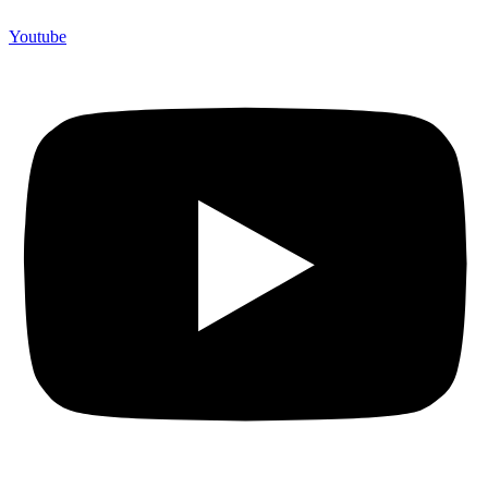
Youtube