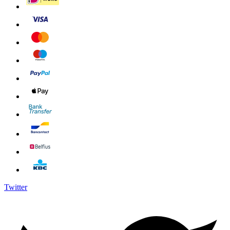
Twitter