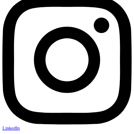
LinkedIn