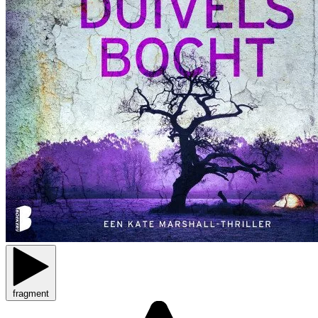
fragment