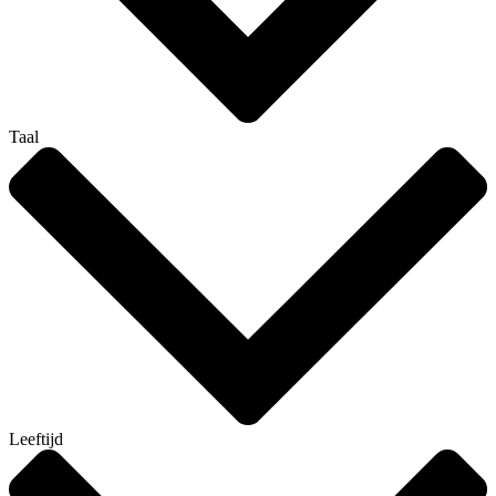
Taal
Leeftijd