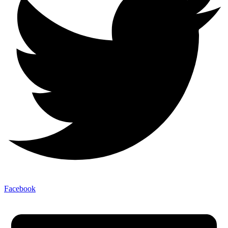
Facebook