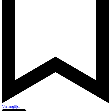
Verlanglijst