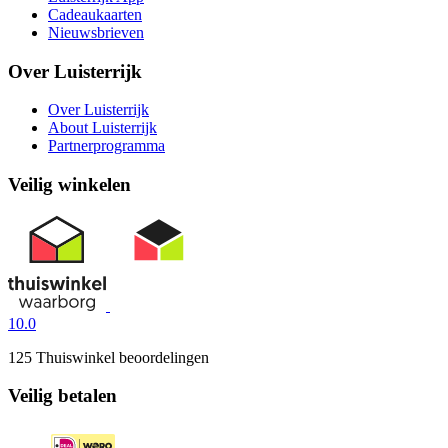
Cadeaukaarten
Nieuwsbrieven
Over Luisterrijk
Over Luisterrijk
About Luisterrijk
Partnerprogramma
Veilig winkelen
10.0
125 Thuiswinkel beoordelingen
Veilig betalen