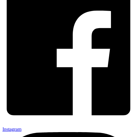
Instagram