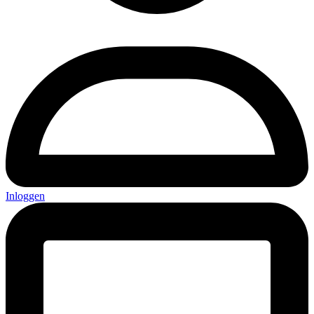
Inloggen