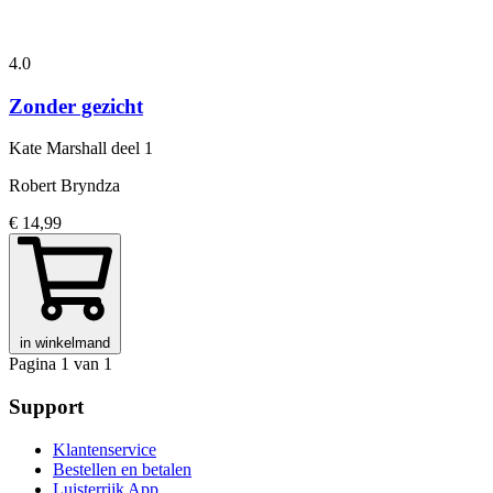
4.0
Zonder gezicht
Kate Marshall
deel 1
Robert Bryndza
€ 14,99
in winkelmand
Pagina 1 van 1
Support
Klantenservice
Bestellen en betalen
Luisterrijk App