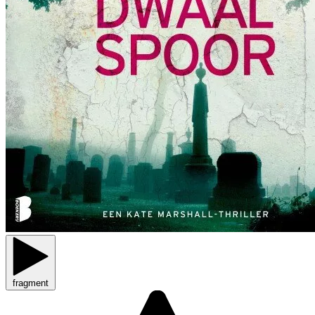
fragment